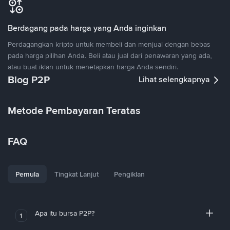
Berdagang pada harga yang Anda inginkan
Perdagangkan kripto untuk membeli dan menjual dengan bebas
pada harga pilihan Anda. Beli atau jual dari penawaran yang ada,
atau buat iklan untuk menetapkan harga Anda sendiri.
Blog P2P
Lihat selengkapnya
Metode Pembayaran Teratas
FAQ
Pemula
Tingkat Lanjut
Pengiklan
Apa itu bursa P2P?
1