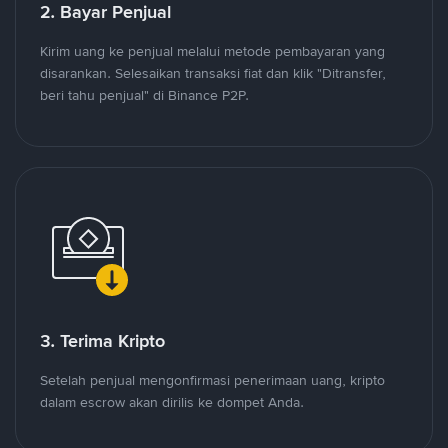
2. Bayar Penjual
Kirim uang ke penjual melalui metode pembayaran yang
disarankan. Selesaikan transaksi fiat dan klik "Ditransfer,
beri tahu penjual" di Binance P2P.
3. Terima Kripto
Setelah penjual mengonfirmasi penerimaan uang, kripto
dalam escrow akan dirilis ke dompet Anda.