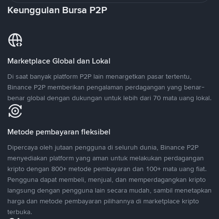
Keunggulan Bursa P2P
Marketplace Global dan Lokal
Di saat banyak platform P2P lain menargetkan pasar tertentu,
Binance P2P memberikan pengalaman perdagangan yang benar-
benar global dengan dukungan untuk lebih dari 70 mata uang lokal.
Metode pembayaran fleksibel
Dipercaya oleh jutaan pengguna di seluruh dunia, Binance P2P
menyediakan platform yang aman untuk melakukan perdagangan
kripto dengan 800+ metode pembayaran dan 100+ mata uang fiat.
Pengguna dapat membeli, menjual, dan memperdagangkan kripto
langsung dengan pengguna lain secara mudah, sambil menetapkan
harga dan metode pembayaran pilihannya di marketplace kripto
terbuka.