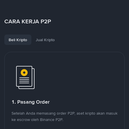
CARA KERJA P2P
Beli Kripto
Jual Kripto
1. Pasang Order
Setelah Anda memasang order P2P, aset kripto akan masuk
ke escrow oleh Binance P2P.