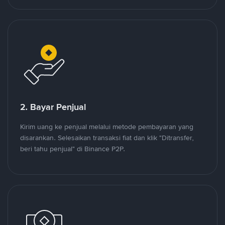
2. Bayar Penjual
Kirim uang ke penjual melalui metode pembayaran yang
disarankan. Selesaikan transaksi fiat dan klik "Ditransfer,
beri tahu penjual" di Binance P2P.