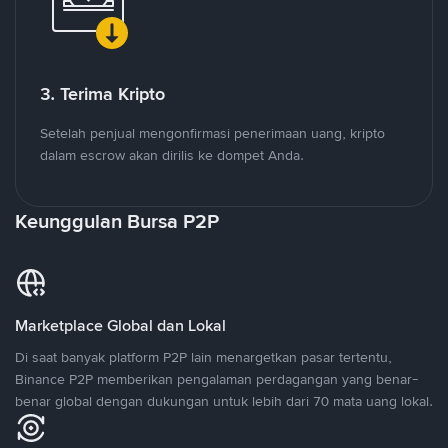
3. Terima Kripto
Setelah penjual mengonfirmasi penerimaan uang, kripto
dalam escrow akan dirilis ke dompet Anda.
Keunggulan Bursa P2P
Marketplace Global dan Lokal
Di saat banyak platform P2P lain menargetkan pasar tertentu,
Binance P2P memberikan pengalaman perdagangan yang benar-
benar global dengan dukungan untuk lebih dari 70 mata uang lokal.