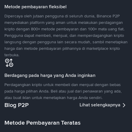
Metode pembayaran fleksibel
Dipercaya oleh jutaan pengguna di seluruh dunia, Binance P2P
menyediakan platform yang aman untuk melakukan perdagangan
kripto dengan 800+ metode pembayaran dan 100+ mata uang fiat.
Pengguna dapat membeli, menjual, dan memperdagangkan kripto
langsung dengan pengguna lain secara mudah, sambil menetapkan
harga dan metode pembayaran pilihannya di marketplace kripto
terbuka.
Berdagang pada harga yang Anda inginkan
Perdagangkan kripto untuk membeli dan menjual dengan bebas
pada harga pilihan Anda. Beli atau jual dari penawaran yang ada,
atau buat iklan untuk menetapkan harga Anda sendiri.
Blog P2P
Lihat selengkapnya
Metode Pembayaran Teratas