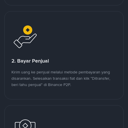
2. Bayar Penjual
Kirim uang ke penjual melalui metode pembayaran yang
disarankan. Selesaikan transaksi fiat dan klik "Ditransfer,
beri tahu penjual" di Binance P2P.