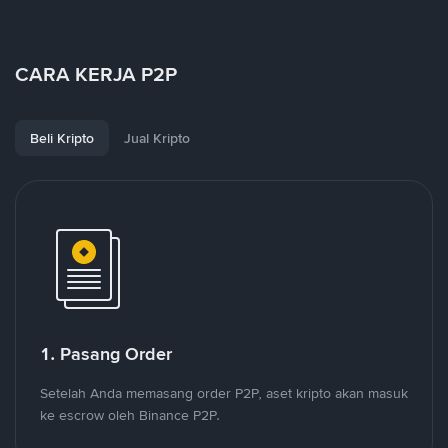
CARA KERJA P2P
Beli Kripto
Jual Kripto
1. Pasang Order
Setelah Anda memasang order P2P, aset kripto akan masuk
ke escrow oleh Binance P2P.