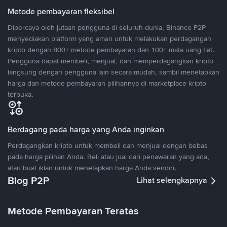
Metode pembayaran fleksibel
Dipercaya oleh jutaan pengguna di seluruh dunia, Binance P2P
menyediakan platform yang aman untuk melakukan perdagangan
kripto dengan 800+ metode pembayaran dan 100+ mata uang fiat.
Pengguna dapat membeli, menjual, dan memperdagangkan kripto
langsung dengan pengguna lain secara mudah, sambil menetapkan
harga dan metode pembayaran pilihannya di marketplace kripto
terbuka.
Berdagang pada harga yang Anda inginkan
Perdagangkan kripto untuk membeli dan menjual dengan bebas
pada harga pilihan Anda. Beli atau jual dari penawaran yang ada,
atau buat iklan untuk menetapkan harga Anda sendiri.
Blog P2P
Lihat selengkapnya
Metode Pembayaran Teratas