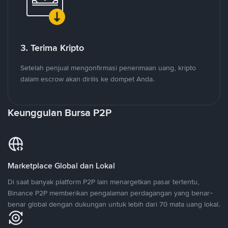
3. Terima Kripto
Setelah penjual mengonfirmasi penerimaan uang, kripto
dalam escrow akan dirilis ke dompet Anda.
Keunggulan Bursa P2P
Marketplace Global dan Lokal
Di saat banyak platform P2P lain menargetkan pasar tertentu,
Binance P2P memberikan pengalaman perdagangan yang benar-
benar global dengan dukungan untuk lebih dari 70 mata uang lokal.