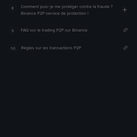
Comment puis-je me protéger contre la fraude ?
8
Binance P2P service de protection !
FAQ sur le trading P2P sur Binance
9
Règles sur les transactions P2P
10