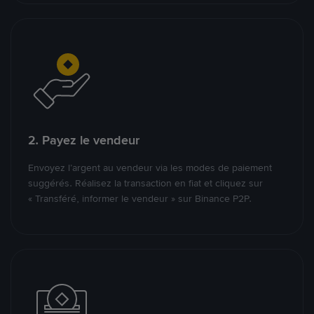
2. Payez le vendeur
Envoyez l’argent au vendeur via les modes de paiement
suggérés. Réalisez la transaction en fiat et cliquez sur
« Transféré, informer le vendeur » sur Binance P2P.