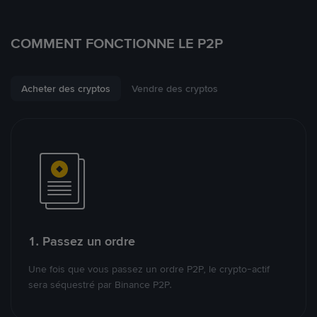
COMMENT FONCTIONNE LE P2P
Acheter des cryptos
Vendre des cryptos
1. Passez un ordre
Une fois que vous passez un ordre P2P, le crypto-actif
sera séquestré par Binance P2P.