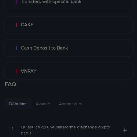
Transfers with specific bank
CAKE
Cash Deposit to Bank
VNPAY
FAQ
Débutant
Avancé
Annonceurs
Qu’est-ce qu’une plateforme d’échange crypto
1
P2P ?