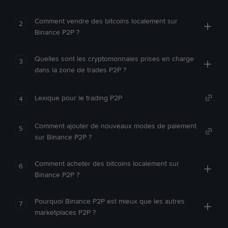
Comment vendre des bitcoins localement sur
2
Binance P2P ?
Quelles sont les cryptomonnaies prises en charge
3
dans la zone de trades P2P ?
Lexique pour le trading P2P
4
Comment ajouter de nouveaux modes de paiement
5
sur Binance P2P ?
Comment acheter des bitcoins localement sur
6
Binance P2P ?
Pourquoi Binance P2P est mieux que les autres
7
marketplaces P2P ?