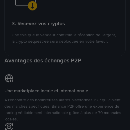
3. Recevez vos cryptos
Une fois que le vendeur confirme la réception de l’argent,
la crypto séquestrée sera débloquée en votre faveur.
Avantages des échanges P2P
Une marketplace locale et internationale
À l’encontre des nombreuses autres plateformes P2P qui ciblent
des marchés spécifiques, Binance P2P offre une expérience de
trading véritablement internationale grâce à plus de 70 monnaies
locales.