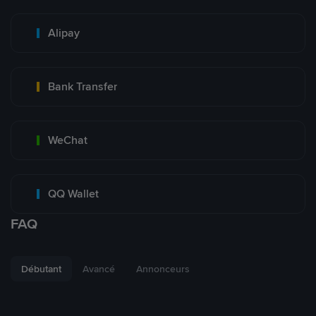
Alipay
Bank Transfer
WeChat
QQ Wallet
FAQ
Débutant
Avancé
Annonceurs