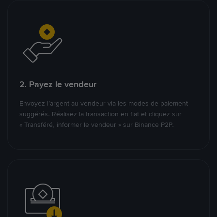
2. Payez le vendeur
Envoyez l’argent au vendeur via les modes de paiement
suggérés. Réalisez la transaction en fiat et cliquez sur
« Transféré, informer le vendeur » sur Binance P2P.