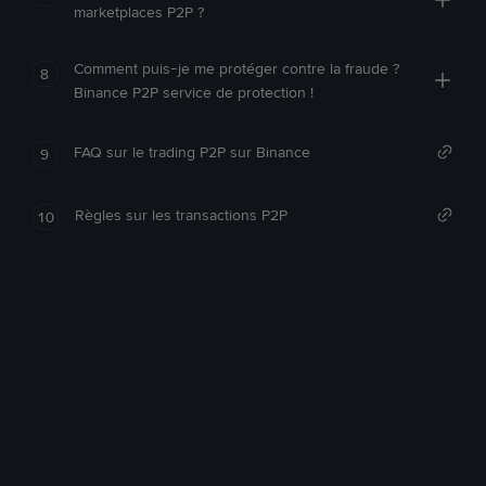
marketplaces P2P ?
Comment puis-je me protéger contre la fraude ?
8
Binance P2P service de protection !
FAQ sur le trading P2P sur Binance
9
Règles sur les transactions P2P
10