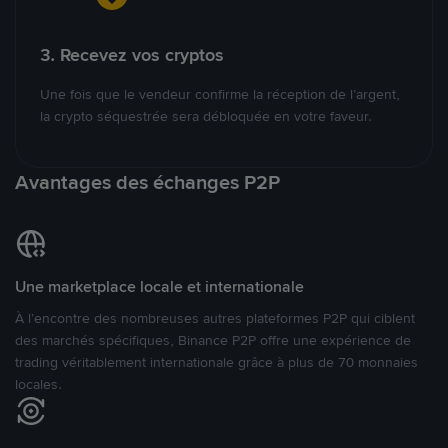
3. Recevez vos cryptos
Une fois que le vendeur confirme la réception de l’argent,
la crypto séquestrée sera débloquée en votre faveur.
Avantages des échanges P2P
Une marketplace locale et internationale
À l’encontre des nombreuses autres plateformes P2P qui ciblent
des marchés spécifiques, Binance P2P offre une expérience de
trading véritablement internationale grâce à plus de 70 monnaies
locales.