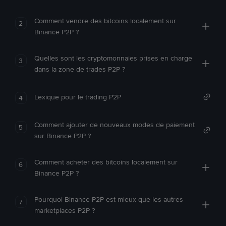
Comment vendre des bitcoins localement sur
2
Binance P2P ?
Quelles sont les cryptomonnaies prises en charge
3
dans la zone de trades P2P ?
Lexique pour le trading P2P
4
Comment ajouter de nouveaux modes de paiement
5
sur Binance P2P ?
Comment acheter des bitcoins localement sur
6
Binance P2P ?
Pourquoi Binance P2P est mieux que les autres
7
marketplaces P2P ?