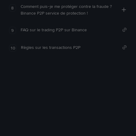
Comment puis-je me protéger contre la fraude ?
8
Binance P2P service de protection !
FAQ sur le trading P2P sur Binance
9
Règles sur les transactions P2P
10