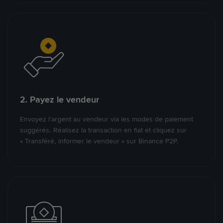
2. Payez le vendeur
Envoyez l’argent au vendeur via les modes de paiement
suggérés. Réalisez la transaction en fiat et cliquez sur
« Transféré, informer le vendeur » sur Binance P2P.