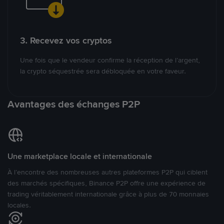
3. Recevez vos cryptos
Une fois que le vendeur confirme la réception de l’argent,
la crypto séquestrée sera débloquée en votre faveur.
Avantages des échanges P2P
Une marketplace locale et internationale
À l’encontre des nombreuses autres plateformes P2P qui ciblent
des marchés spécifiques, Binance P2P offre une expérience de
trading véritablement internationale grâce à plus de 70 monnaies
locales.