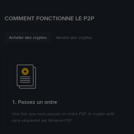
COMMENT FONCTIONNE LE P2P
Acheter des cryptos
Vendre des cryptos
1. Passez un ordre
Une fois que vous passez un ordre P2P, le crypto-actif
sera séquestré par Binance P2P.