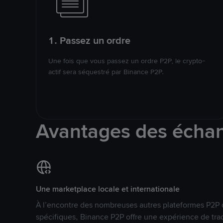
1. Passez un ordre
Une fois que vous passez un ordre P2P, le crypto-
actif sera séquestré par Binance P2P.
Avantages des écha
Une marketplace locale et internationale
À l’encontre des nombreuses autres plateformes P2P 
spécifiques, Binance P2P offre une expérience de tra