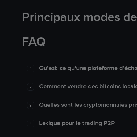
Principaux modes d
FAQ
Qu’est-ce qu’une plateforme d’éch
1
Comment vendre des bitcoins local
2
Quelles sont les cryptomonnaies pri
3
Lexique pour le trading P2P
4