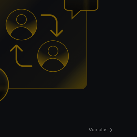
Voir plus