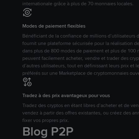
internationale grâce à plus de 70 monnaies locales.
Modes de paiement flexibles
Bénéficiant de la confiance de millions d’utilisateur
fournit une plateforme sécurisée pour la réalisation 
dans plus de 800 modes de paiement et plus de 100 mo
peuvent facilement acheter, vendre et trader des cr
d’autres utilisateurs, tout en définissant leurs prix e
préférés sur une Marketplace de cryptomonnaies ouve
Tradez à des prix avantageux pour vous
Tradez des cryptos en étant libres d’acheter et de ven
vendez à partir des offres existantes, ou créez des 
fixer vos propres prix.
Blog P2P