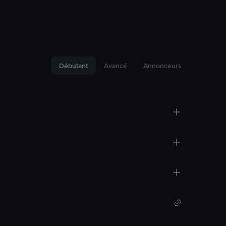
Débutant
Avancé
Annonceurs