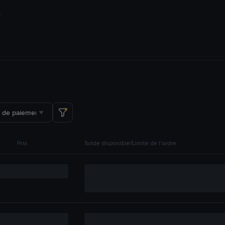
 de paiement
Prix
Solde disponible/Limite de l’ordre