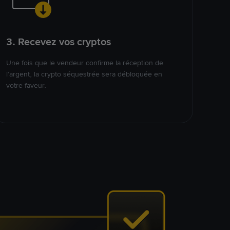
3. Recevez vos cryptos
Une fois que le vendeur confirme la réception de
l’argent, la crypto séquestrée sera débloquée en
votre faveur.