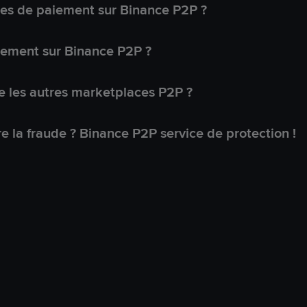
s de paiement sur Binance P2P ?
lement sur Binance P2P ?
 les autres marketplaces P2P ?
 la fraude ? Binance P2P service de protection !