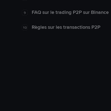
FAQ sur le trading P2P sur Binance
9
Règles sur les transactions P2P
10