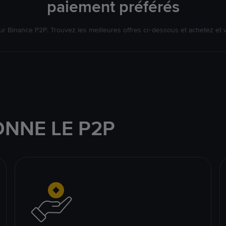
paiement préférés
r Binance P2P. Trouvez les meilleures offres ci-dessous et achetez et
NNE LE P2P