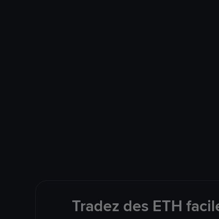
Tradez des ETH facil