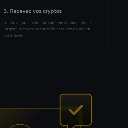
3. Recevez vos cryptos
Une fois que le vendeur confirme la réception de
l’argent, la crypto séquestrée sera débloquée en
votre faveur.