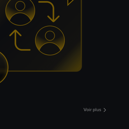
Voir plus