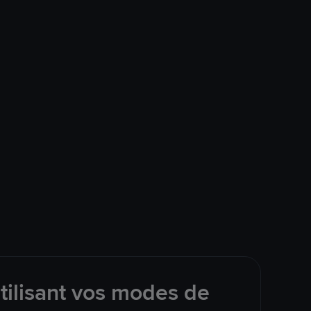
tilisant vos modes de