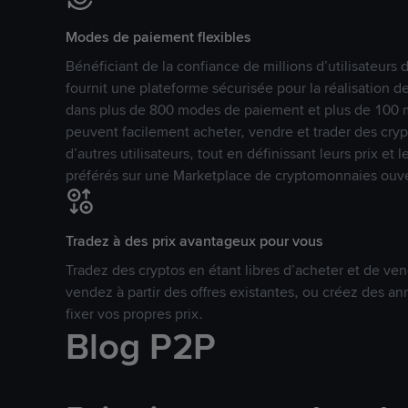
Modes de paiement flexibles
Bénéficiant de la confiance de millions d’utilisateur
fournit une plateforme sécurisée pour la réalisation 
dans plus de 800 modes de paiement et plus de 100 mo
peuvent facilement acheter, vendre et trader des cr
d’autres utilisateurs, tout en définissant leurs prix e
préférés sur une Marketplace de cryptomonnaies ouve
Tradez à des prix avantageux pour vous
Tradez des cryptos en étant libres d’acheter et de ven
vendez à partir des offres existantes, ou créez des 
fixer vos propres prix.
Blog P2P