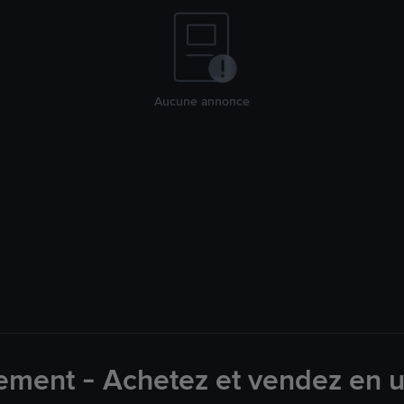
Aucune annonce
ement - Achetez et vendez en u