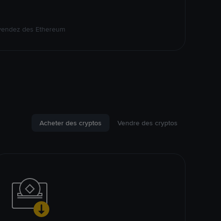
 vendez des Ethereum
Acheter des cryptos
Vendre des cryptos