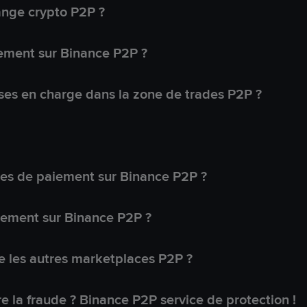
ange crypto P2P ?
ement sur Binance P2P ?
ses en charge dans la zone de trades P2P ?
s de paiement sur Binance P2P ?
lement sur Binance P2P ?
 les autres marketplaces P2P ?
 la fraude ? Binance P2P service de protection !