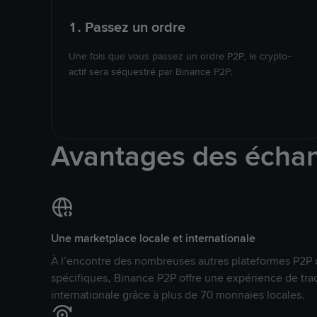
1. Passez un ordre
Une fois que vous passez un ordre P2P, le crypto-
actif sera séquestré par Binance P2P.
Avantages des écha
Une marketplace locale et internationale
À l’encontre des nombreuses autres plateformes P2P 
spécifiques, Binance P2P offre une expérience de tra
internationale grâce à plus de 70 monnaies locales.