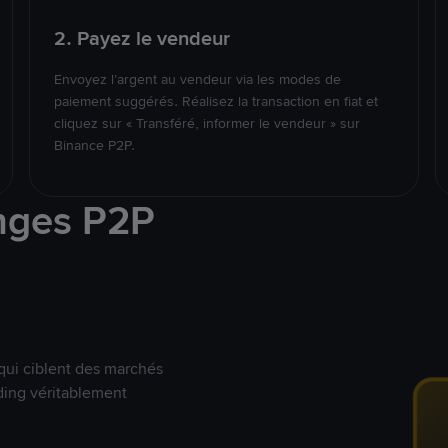
2. Payez le vendeur
Envoyez l’argent au vendeur via les modes de
paiement suggérés. Réalisez la transaction en fiat et
cliquez sur « Transféré, informer le vendeur » sur
Binance P2P.
nges P2P
qui ciblent des marchés
ding véritablement