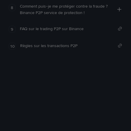
Comment puis-je me protéger contre la fraude ?
8
Binance P2P service de protection !
FAQ sur le trading P2P sur Binance
9
Règles sur les transactions P2P
10