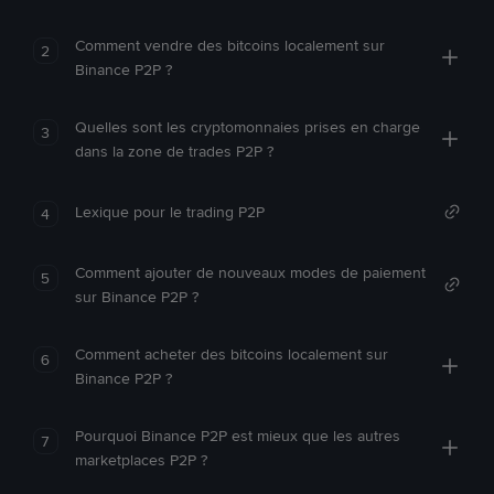
Comment vendre des bitcoins localement sur
2
Binance P2P ?
Quelles sont les cryptomonnaies prises en charge
3
dans la zone de trades P2P ?
Lexique pour le trading P2P
4
Comment ajouter de nouveaux modes de paiement
5
sur Binance P2P ?
Comment acheter des bitcoins localement sur
6
Binance P2P ?
Pourquoi Binance P2P est mieux que les autres
7
marketplaces P2P ?