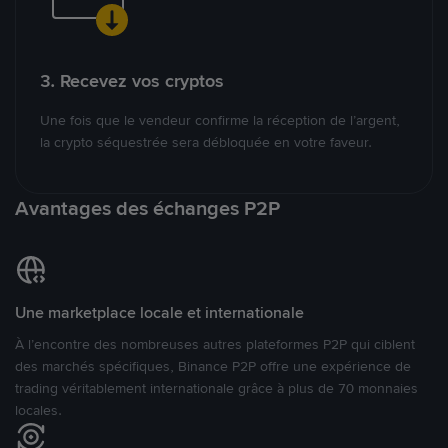
3. Recevez vos cryptos
Une fois que le vendeur confirme la réception de l’argent,
la crypto séquestrée sera débloquée en votre faveur.
Avantages des échanges P2P
Une marketplace locale et internationale
À l’encontre des nombreuses autres plateformes P2P qui ciblent
des marchés spécifiques, Binance P2P offre une expérience de
trading véritablement internationale grâce à plus de 70 monnaies
locales.