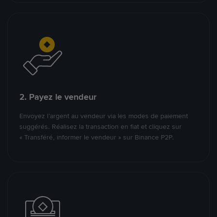
2. Payez le vendeur
Envoyez l’argent au vendeur via les modes de paiement
suggérés. Réalisez la transaction en fiat et cliquez sur
« Transféré, informer le vendeur » sur Binance P2P.