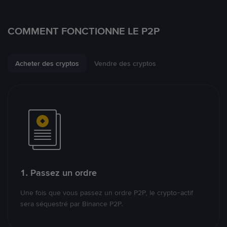
COMMENT FONCTIONNE LE P2P
Acheter des cryptos
Vendre des cryptos
1. Passez un ordre
Une fois que vous passez un ordre P2P, le crypto-actif
sera séquestré par Binance P2P.