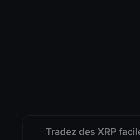
Tradez des XRP facil