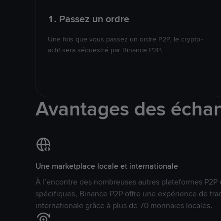
1. Passez un ordre
Une fois que vous passez un ordre P2P, le crypto-
actif sera séquestré par Binance P2P.
Avantages des écha
Une marketplace locale et internationale
À l’encontre des nombreuses autres plateformes P2P 
spécifiques, Binance P2P offre une expérience de tra
internationale grâce à plus de 70 monnaies locales.