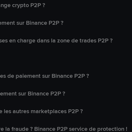
ange crypto P2P ?
ement sur Binance P2P ?
ses en charge dans la zone de trades P2P ?
s de paiement sur Binance P2P ?
lement sur Binance P2P ?
 les autres marketplaces P2P ?
 la fraude ? Binance P2P service de protection !