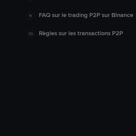
FAQ sur le trading P2P sur Binance
9
Règles sur les transactions P2P
10