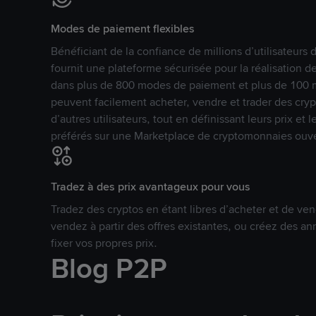
Modes de paiement flexibles
Bénéficiant de la confiance de millions d’utilisateur
fournit une plateforme sécurisée pour la réalisation 
dans plus de 800 modes de paiement et plus de 100 mo
peuvent facilement acheter, vendre et trader des cr
d’autres utilisateurs, tout en définissant leurs prix e
préférés sur une Marketplace de cryptomonnaies ouve
Tradez à des prix avantageux pour vous
Tradez des cryptos en étant libres d’acheter et de ven
vendez à partir des offres existantes, ou créez des 
fixer vos propres prix.
Blog P2P