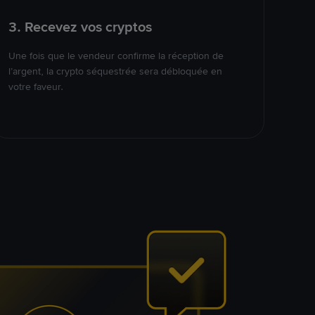
3. Recevez vos cryptos
Une fois que le vendeur confirme la réception de
l’argent, la crypto séquestrée sera débloquée en
votre faveur.