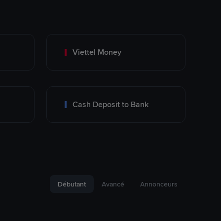
Viettel Money
Cash Deposit to Bank
Débutant
Avancé
Annonceurs