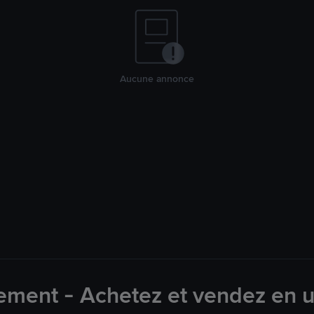
Aucune annonce
ement - Achetez et vendez en u