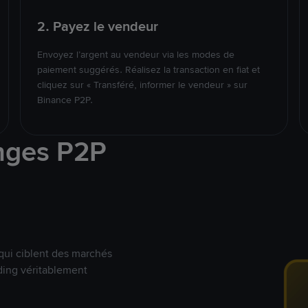
2. Payez le vendeur
Envoyez l’argent au vendeur via les modes de
paiement suggérés. Réalisez la transaction en fiat et
cliquez sur « Transféré, informer le vendeur » sur
Binance P2P.
nges P2P
qui ciblent des marchés
ding véritablement