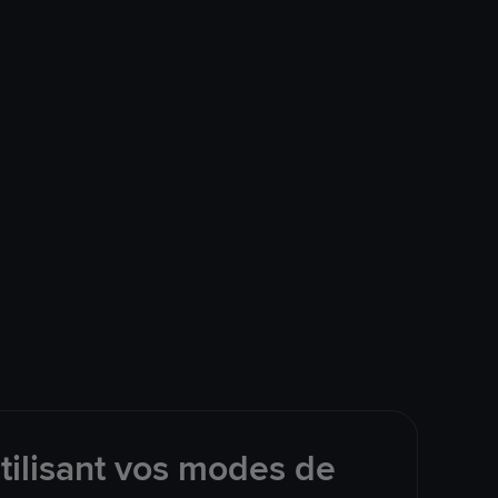
tilisant vos modes de