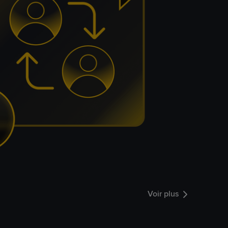
Voir plus