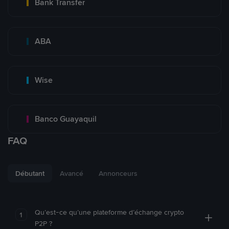
Bank Transfer
ABA
Wise
Banco Guayaquil
FAQ
Débutant
Avancé
Annonceurs
Qu’est-ce qu’une plateforme d’échange crypto
1
P2P ?