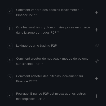
Comment vendre des bitcoins localement sur
2
Binance P2P ?
Quelles sont les cryptomonnaies prises en charge
3
dans la zone de trades P2P ?
Lexique pour le trading P2P
4
Comment ajouter de nouveaux modes de paiement
5
sur Binance P2P ?
Comment acheter des bitcoins localement sur
6
Binance P2P ?
Pourquoi Binance P2P est mieux que les autres
7
marketplaces P2P ?