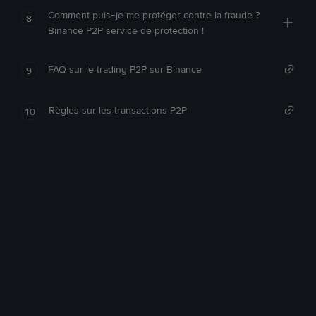
Comment puis-je me protéger contre la fraude ?
8
Binance P2P service de protection !
FAQ sur le trading P2P sur Binance
9
Règles sur les transactions P2P
10