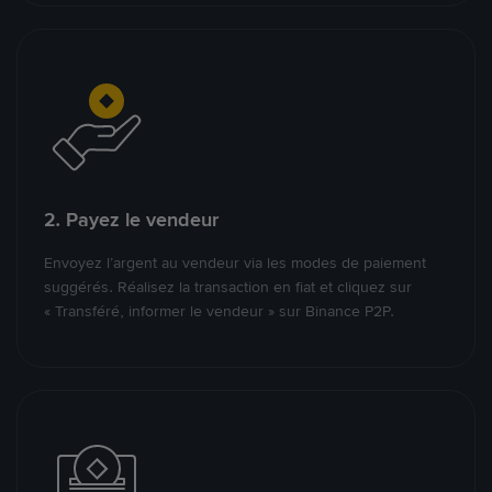
2. Payez le vendeur
Envoyez l’argent au vendeur via les modes de paiement
suggérés. Réalisez la transaction en fiat et cliquez sur
« Transféré, informer le vendeur » sur Binance P2P.