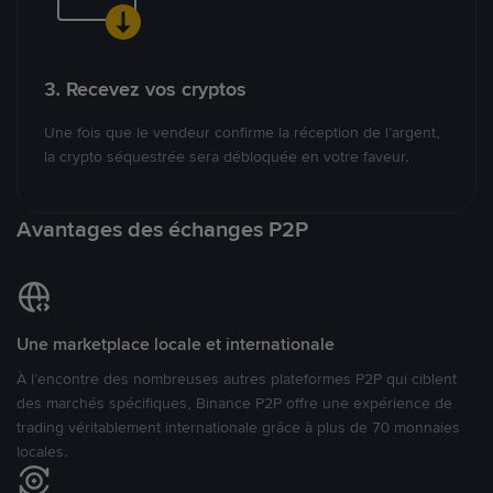
3. Recevez vos cryptos
Une fois que le vendeur confirme la réception de l’argent,
la crypto séquestrée sera débloquée en votre faveur.
Avantages des échanges P2P
Une marketplace locale et internationale
À l’encontre des nombreuses autres plateformes P2P qui ciblent
des marchés spécifiques, Binance P2P offre une expérience de
trading véritablement internationale grâce à plus de 70 monnaies
locales.