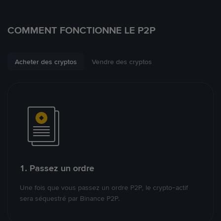
COMMENT FONCTIONNE LE P2P
Acheter des cryptos
Vendre des cryptos
1. Passez un ordre
Une fois que vous passez un ordre P2P, le crypto-actif
sera séquestré par Binance P2P.