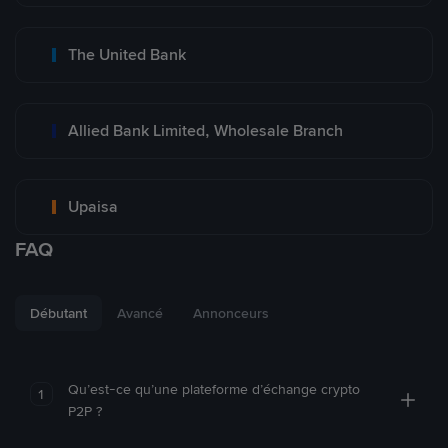
The United Bank
Allied Bank Limited, Wholesale Branch
Upaisa
FAQ
Débutant
Avancé
Annonceurs
Qu’est-ce qu’une plateforme d’échange crypto
1
P2P ?