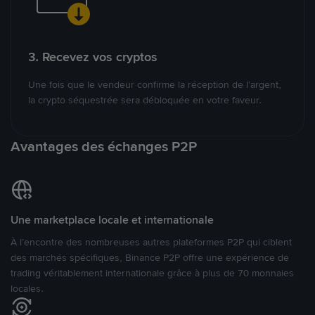
3. Recevez vos cryptos
Une fois que le vendeur confirme la réception de l’argent,
la crypto séquestrée sera débloquée en votre faveur.
Avantages des échanges P2P
Une marketplace locale et internationale
À l’encontre des nombreuses autres plateformes P2P qui ciblent
des marchés spécifiques, Binance P2P offre une expérience de
trading véritablement internationale grâce à plus de 70 monnaies
locales.