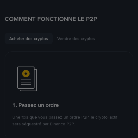
COMMENT FONCTIONNE LE P2P
Acheter des cryptos
Vendre des cryptos
1. Passez un ordre
Une fois que vous passez un ordre P2P, le crypto-actif
sera séquestré par Binance P2P.