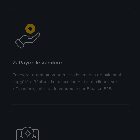
2. Payez le vendeur
Envoyez l’argent au vendeur via les modes de paiement
suggérés. Réalisez la transaction en fiat et cliquez sur
« Transféré, informer le vendeur » sur Binance P2P.