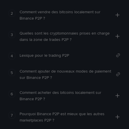
Comment vendre des bitcoins localement sur
2
Binance P2P ?
Quelles sont les cryptomonnaies prises en charge
3
dans la zone de trades P2P ?
Lexique pour le trading P2P
4
Comment ajouter de nouveaux modes de paiement
5
sur Binance P2P ?
Comment acheter des bitcoins localement sur
6
Binance P2P ?
Pourquoi Binance P2P est mieux que les autres
7
marketplaces P2P ?