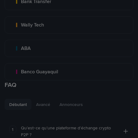
Bank Transfer
Wally Tech
ABA
Banco Guayaquil
FAQ
Débutant
Avancé
Annonceurs
Qu’est-ce qu’une plateforme d’échange crypto
1
P2P ?