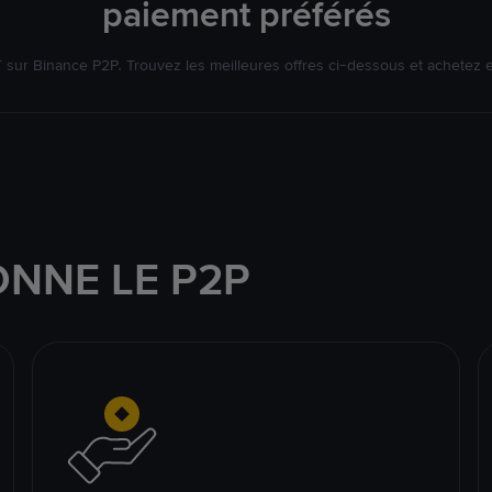
paiement préférés
ur Binance P2P. Trouvez les meilleures offres ci-dessous et achetez 
NNE LE P2P