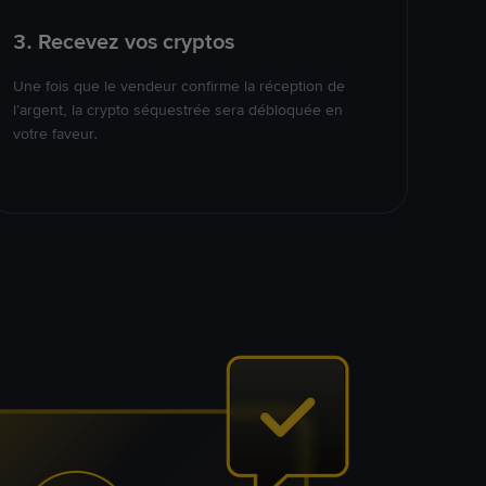
3. Recevez vos cryptos
Une fois que le vendeur confirme la réception de
l’argent, la crypto séquestrée sera débloquée en
votre faveur.