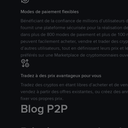
Modes de paiement flexibles
Bénéficiant de la confiance de millions d’utilisateur
fournit une plateforme sécurisée pour la réalisation 
dans plus de 800 modes de paiement et plus de 100 mo
peuvent facilement acheter, vendre et trader des cr
d’autres utilisateurs, tout en définissant leurs prix e
préférés sur une Marketplace de cryptomonnaies ouve
Tradez à des prix avantageux pour vous
Tradez des cryptos en étant libres d’acheter et de ven
vendez à partir des offres existantes, ou créez des 
fixer vos propres prix.
Blog P2P