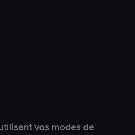
tilisant vos modes de