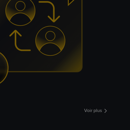
Voir plus