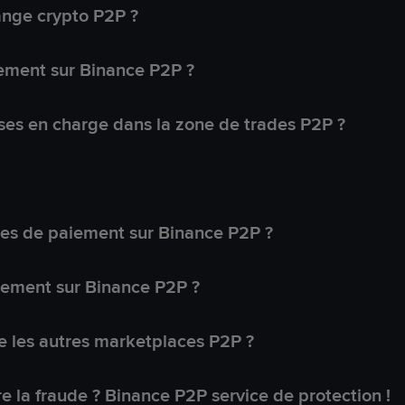
ange crypto P2P ?
ement sur Binance P2P ?
ses en charge dans la zone de trades P2P ?
s de paiement sur Binance P2P ?
lement sur Binance P2P ?
 les autres marketplaces P2P ?
 la fraude ? Binance P2P service de protection !