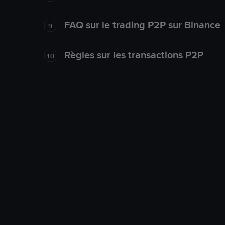
FAQ sur le trading P2P sur Binance
9
Règles sur les transactions P2P
10