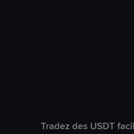
Tradez des USDT faci