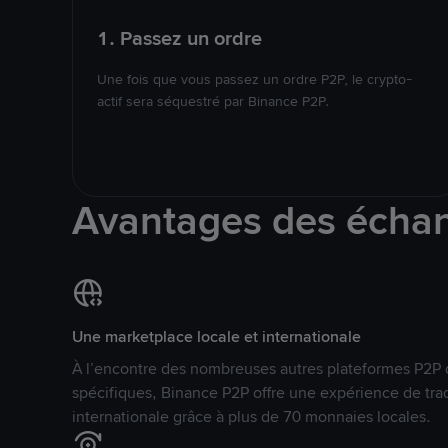
1. Passez un ordre
Une fois que vous passez un ordre P2P, le crypto-
actif sera séquestré par Binance P2P.
Avantages des écha
Une marketplace locale et internationale
À l’encontre des nombreuses autres plateformes P2P 
spécifiques, Binance P2P offre une expérience de tra
internationale grâce à plus de 70 monnaies locales.