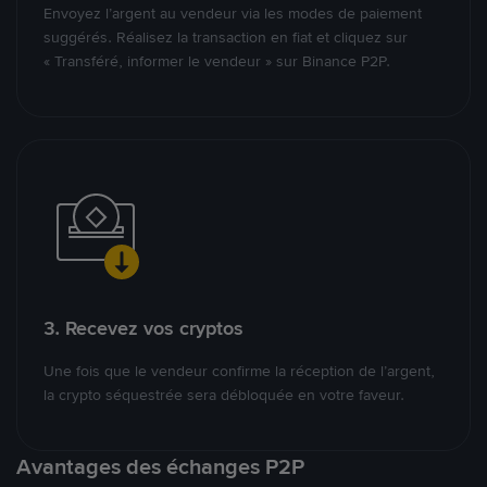
Envoyez l’argent au vendeur via les modes de paiement
suggérés. Réalisez la transaction en fiat et cliquez sur
« Transféré, informer le vendeur » sur Binance P2P.
3. Recevez vos cryptos
Une fois que le vendeur confirme la réception de l’argent,
la crypto séquestrée sera débloquée en votre faveur.
Avantages des échanges P2P