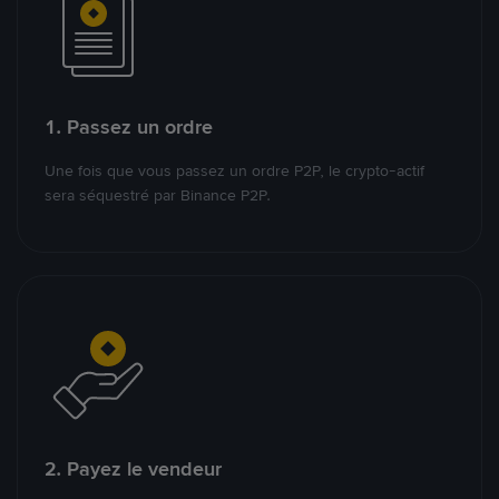
1. Passez un ordre
Une fois que vous passez un ordre P2P, le crypto-actif
sera séquestré par Binance P2P.
2. Payez le vendeur