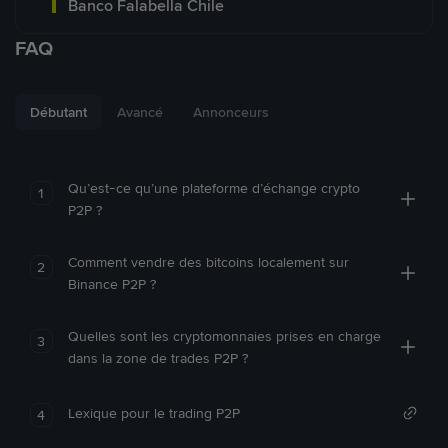
Banco Falabella Chile
FAQ
Débutant
Avancé
Annonceurs
Qu’est-ce qu’une plateforme d’échange crypto
1
P2P ?
Comment vendre des bitcoins localement sur
2
Binance P2P ?
Quelles sont les cryptomonnaies prises en charge
3
dans la zone de trades P2P ?
Lexique pour le trading P2P
4