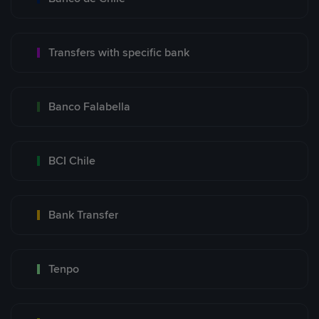
Transfers with specific bank
Banco Falabella
BCI Chile
Bank Transfer
Tenpo