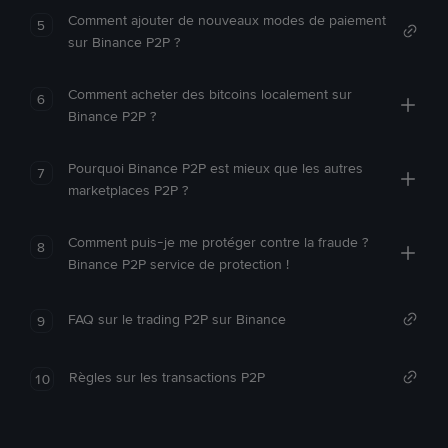
Comment ajouter de nouveaux modes de paiement
5
sur Binance P2P ?
Comment acheter des bitcoins localement sur
6
Binance P2P ?
Pourquoi Binance P2P est mieux que les autres
7
marketplaces P2P ?
Comment puis-je me protéger contre la fraude ?
8
Binance P2P service de protection !
FAQ sur le trading P2P sur Binance
9
Règles sur les transactions P2P
10