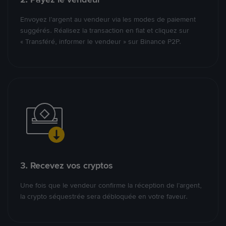
Envoyez l’argent au vendeur via les modes de paiement
suggérés. Réalisez la transaction en fiat et cliquez sur
« Transféré, informer le vendeur » sur Binance P2P.
3. Recevez vos cryptos
Une fois que le vendeur confirme la réception de l’argent,
la crypto séquestrée sera débloquée en votre faveur.