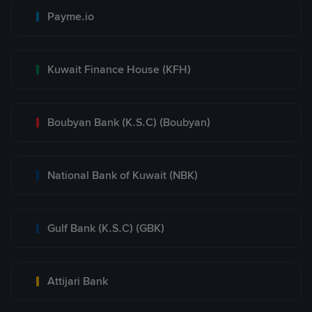
Payme.io
Kuwait Finance House (KFH)
Boubyan Bank (K.S.C) (Boubyan)
National Bank of Kuwait (NBK)
Gulf Bank (K.S.C) (GBK)
Attijari Bank