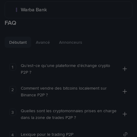
Warba Bank
FAQ
Débutant
Avancé
Annonceurs
Qu’est-ce qu’une plateforme d’échange crypto
1
P2P ?
Comment vendre des bitcoins localement sur
2
Binance P2P ?
Quelles sont les cryptomonnaies prises en charge
3
dans la zone de trades P2P ?
Lexique pour le trading P2P
4