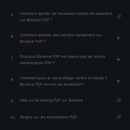
Comment ajouter de nouveaux modes de paiement
5
sur Binance P2P ?
Comment acheter des bitcoins localement sur
6
Binance P2P ?
Pourquoi Binance P2P est mieux que les autres
7
marketplaces P2P ?
Comment puis-je me protéger contre la fraude ?
8
Binance P2P service de protection !
FAQ sur le trading P2P sur Binance
9
Règles sur les transactions P2P
10