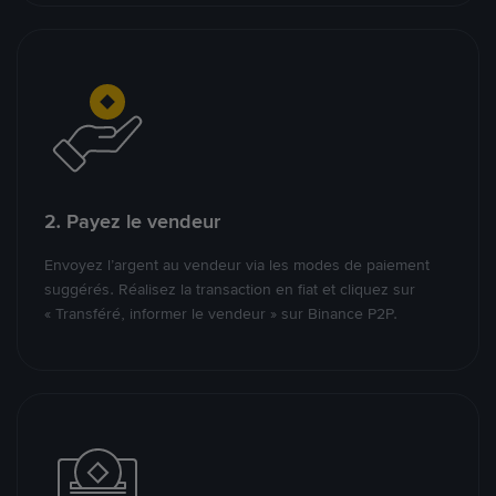
2. Payez le vendeur
Envoyez l’argent au vendeur via les modes de paiement
suggérés. Réalisez la transaction en fiat et cliquez sur
« Transféré, informer le vendeur » sur Binance P2P.