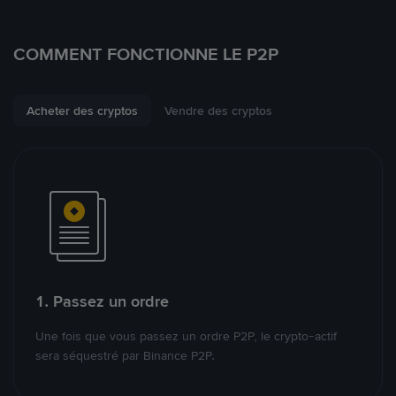
COMMENT FONCTIONNE LE P2P
Acheter des cryptos
Vendre des cryptos
1. Passez un ordre
Une fois que vous passez un ordre P2P, le crypto-actif
sera séquestré par Binance P2P.