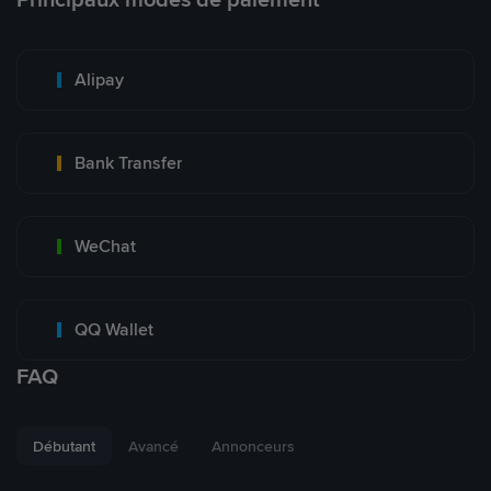
Alipay
Bank Transfer
WeChat
QQ Wallet
FAQ
Débutant
Avancé
Annonceurs