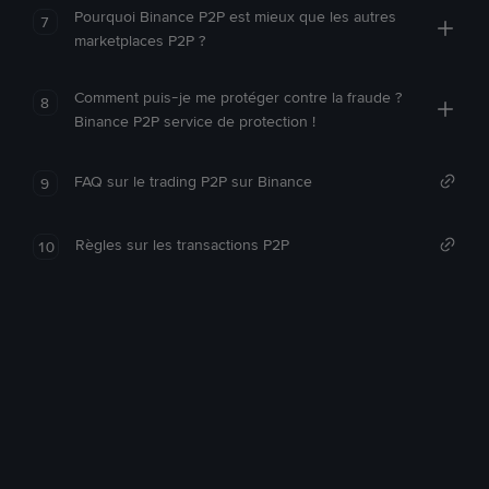
Pourquoi Binance P2P est mieux que les autres
7
marketplaces P2P ?
Comment puis-je me protéger contre la fraude ?
8
Binance P2P service de protection !
FAQ sur le trading P2P sur Binance
9
Règles sur les transactions P2P
10