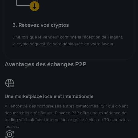
3. Recevez vos cryptos
Une fois que le vendeur confirme la réception de l’argent,
la crypto séquestrée sera débloquée en votre faveur.
Avantages des échanges P2P
Une marketplace locale et internationale
À l’encontre des nombreuses autres plateformes P2P qui ciblent
des marchés spécifiques, Binance P2P offre une expérience de
trading véritablement internationale grâce à plus de 70 monnaies
locales.