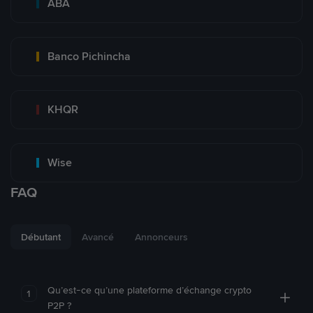
ABA
Banco Pichincha
KHQR
Wise
FAQ
Débutant
Avancé
Annonceurs
Qu’est-ce qu’une plateforme d’échange crypto
1
P2P ?