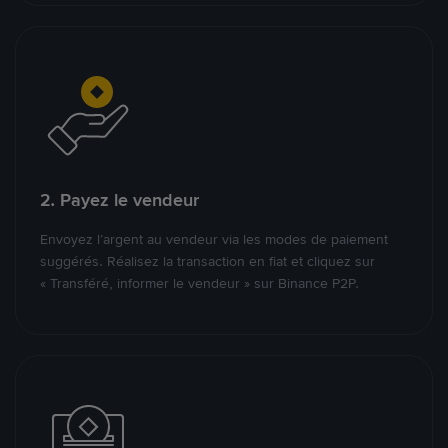
2. Payez le vendeur
Envoyez l’argent au vendeur via les modes de paiement
suggérés. Réalisez la transaction en fiat et cliquez sur
« Transféré, informer le vendeur » sur Binance P2P.