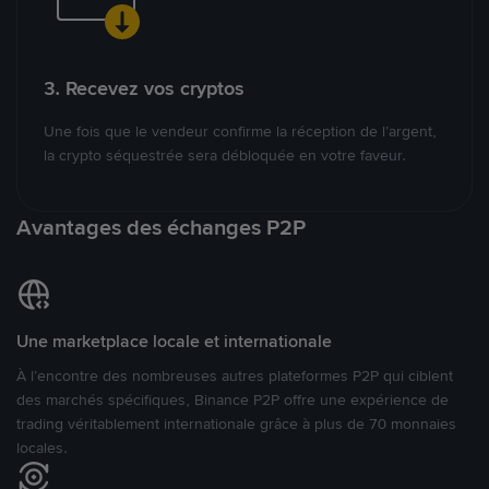
3. Recevez vos cryptos
Une fois que le vendeur confirme la réception de l’argent,
la crypto séquestrée sera débloquée en votre faveur.
Avantages des échanges P2P
Une marketplace locale et internationale
À l’encontre des nombreuses autres plateformes P2P qui ciblent
des marchés spécifiques, Binance P2P offre une expérience de
trading véritablement internationale grâce à plus de 70 monnaies
locales.