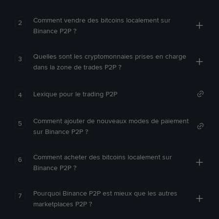
Comment vendre des bitcoins localement sur
2
Binance P2P ?
Quelles sont les cryptomonnaies prises en charge
3
dans la zone de trades P2P ?
Lexique pour le trading P2P
4
Comment ajouter de nouveaux modes de paiement
5
sur Binance P2P ?
Comment acheter des bitcoins localement sur
6
Binance P2P ?
Pourquoi Binance P2P est mieux que les autres
7
marketplaces P2P ?