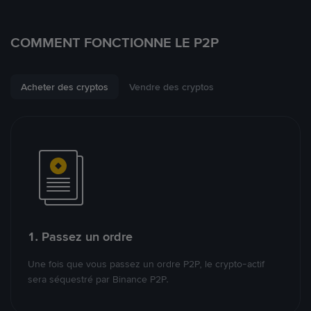
COMMENT FONCTIONNE LE P2P
Acheter des cryptos
Vendre des cryptos
1. Passez un ordre
Une fois que vous passez un ordre P2P, le crypto-actif
sera séquestré par Binance P2P.