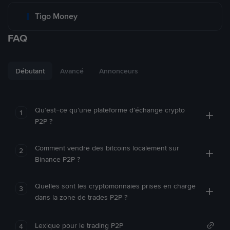
Tigo Money
FAQ
Débutant
Avancé
Annonceurs
Qu’est-ce qu’une plateforme d’échange crypto
1
P2P ?
Comment vendre des bitcoins localement sur
2
Binance P2P ?
Quelles sont les cryptomonnaies prises en charge
3
dans la zone de trades P2P ?
Lexique pour le trading P2P
4