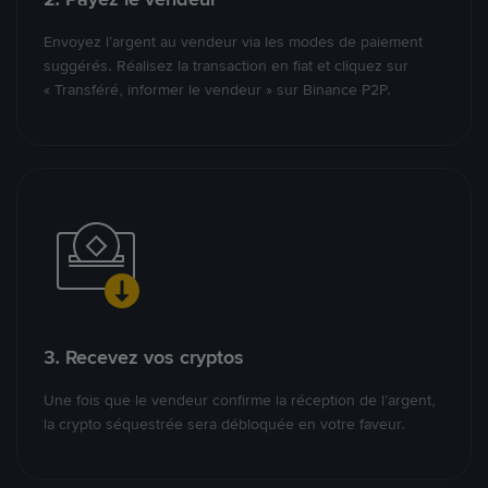
Envoyez l’argent au vendeur via les modes de paiement
suggérés. Réalisez la transaction en fiat et cliquez sur
« Transféré, informer le vendeur » sur Binance P2P.
3. Recevez vos cryptos
Une fois que le vendeur confirme la réception de l’argent,
la crypto séquestrée sera débloquée en votre faveur.