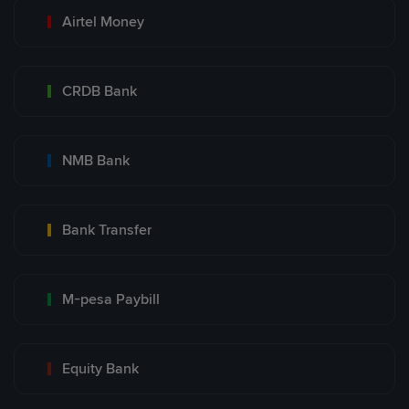
Airtel Money
CRDB Bank
NMB Bank
Bank Transfer
M-pesa Paybill
Equity Bank