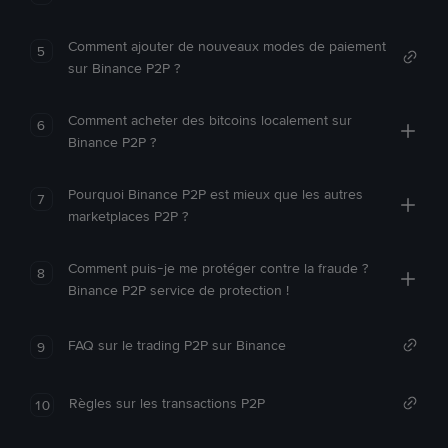
Comment ajouter de nouveaux modes de paiement
5
sur Binance P2P ?
Comment acheter des bitcoins localement sur
6
Binance P2P ?
Pourquoi Binance P2P est mieux que les autres
7
marketplaces P2P ?
Comment puis-je me protéger contre la fraude ?
8
Binance P2P service de protection !
FAQ sur le trading P2P sur Binance
9
Règles sur les transactions P2P
10