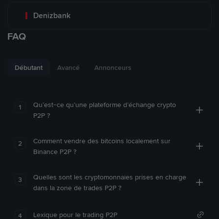
Denizbank
FAQ
Débutant
Avancé
Annonceurs
Qu’est-ce qu’une plateforme d’échange crypto
1
P2P ?
Comment vendre des bitcoins localement sur
2
Binance P2P ?
Quelles sont les cryptomonnaies prises en charge
3
dans la zone de trades P2P ?
Lexique pour le trading P2P
4