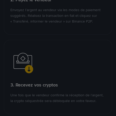
Envoyez l’argent au vendeur via les modes de paiement
suggérés. Réalisez la transaction en fiat et cliquez sur
« Transféré, informer le vendeur » sur Binance P2P.
3. Recevez vos cryptos
Une fois que le vendeur confirme la réception de l’argent,
la crypto séquestrée sera débloquée en votre faveur.