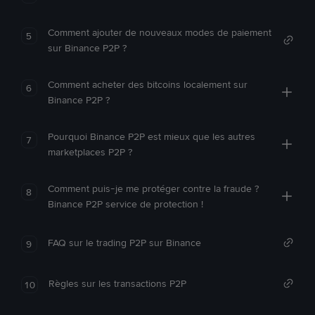
Comment ajouter de nouveaux modes de paiement
5
sur Binance P2P ?
Comment acheter des bitcoins localement sur
6
Binance P2P ?
Pourquoi Binance P2P est mieux que les autres
7
marketplaces P2P ?
Comment puis-je me protéger contre la fraude ?
8
Binance P2P service de protection !
FAQ sur le trading P2P sur Binance
9
Règles sur les transactions P2P
10