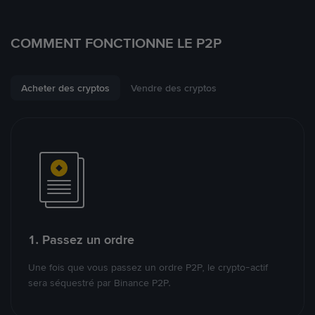
COMMENT FONCTIONNE LE P2P
Acheter des cryptos
Vendre des cryptos
1. Passez un ordre
Une fois que vous passez un ordre P2P, le crypto-actif
sera séquestré par Binance P2P.