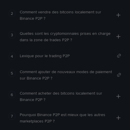
Comment vendre des bitcoins localement sur
2
Binance P2P ?
Quelles sont les cryptomonnaies prises en charge
3
dans la zone de trades P2P ?
Lexique pour le trading P2P
4
Comment ajouter de nouveaux modes de paiement
5
sur Binance P2P ?
Comment acheter des bitcoins localement sur
6
Binance P2P ?
Pourquoi Binance P2P est mieux que les autres
7
marketplaces P2P ?