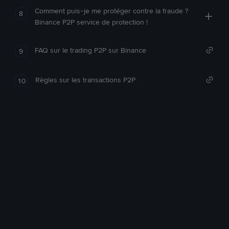
Comment puis-je me protéger contre la fraude ?
8
Binance P2P service de protection !
FAQ sur le trading P2P sur Binance
9
Règles sur les transactions P2P
10