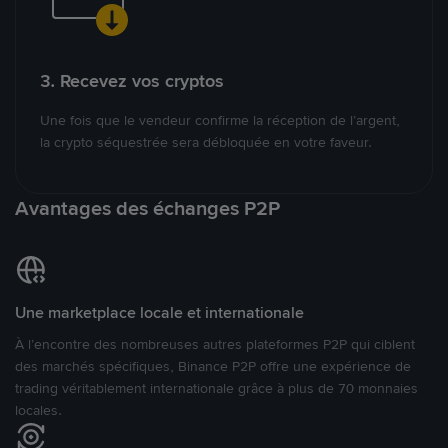
3. Recevez vos cryptos
Une fois que le vendeur confirme la réception de l’argent,
la crypto séquestrée sera débloquée en votre faveur.
Avantages des échanges P2P
Une marketplace locale et internationale
À l’encontre des nombreuses autres plateformes P2P qui ciblent
des marchés spécifiques, Binance P2P offre une expérience de
trading véritablement internationale grâce à plus de 70 monnaies
locales.