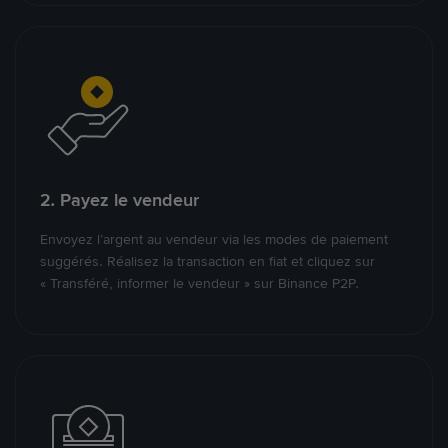
2. Payez le vendeur
Envoyez l’argent au vendeur via les modes de paiement
suggérés. Réalisez la transaction en fiat et cliquez sur
« Transféré, informer le vendeur » sur Binance P2P.