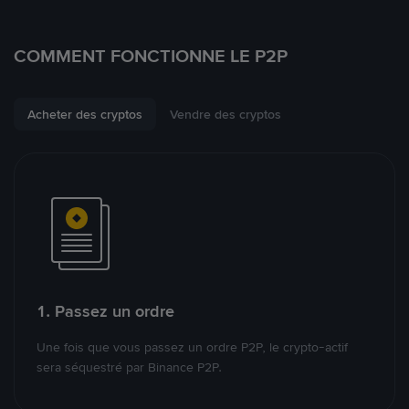
COMMENT FONCTIONNE LE P2P
Acheter des cryptos
Vendre des cryptos
1. Passez un ordre
Une fois que vous passez un ordre P2P, le crypto-actif
sera séquestré par Binance P2P.