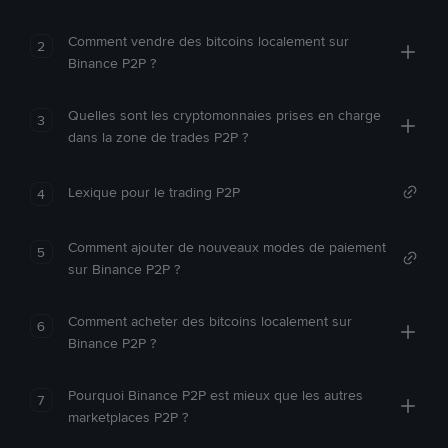
Comment vendre des bitcoins localement sur
2
Binance P2P ?
Quelles sont les cryptomonnaies prises en charge
3
dans la zone de trades P2P ?
Lexique pour le trading P2P
4
Comment ajouter de nouveaux modes de paiement
5
sur Binance P2P ?
Comment acheter des bitcoins localement sur
6
Binance P2P ?
Pourquoi Binance P2P est mieux que les autres
7
marketplaces P2P ?