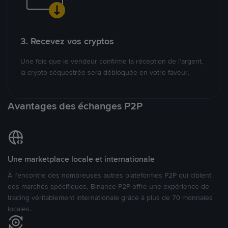
3. Recevez vos cryptos
Une fois que le vendeur confirme la réception de l’argent,
la crypto séquestrée sera débloquée en votre faveur.
Avantages des échanges P2P
Une marketplace locale et internationale
À l’encontre des nombreuses autres plateformes P2P qui ciblent
des marchés spécifiques, Binance P2P offre une expérience de
trading véritablement internationale grâce à plus de 70 monnaies
locales.