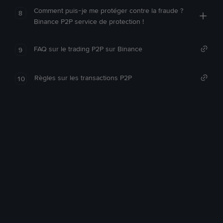
Comment puis-je me protéger contre la fraude ?
8
Binance P2P service de protection !
FAQ sur le trading P2P sur Binance
9
Règles sur les transactions P2P
10