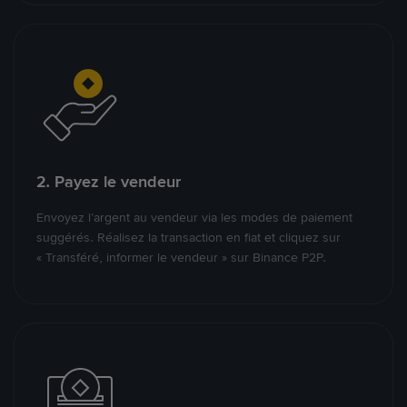
2. Payez le vendeur
Envoyez l’argent au vendeur via les modes de paiement
suggérés. Réalisez la transaction en fiat et cliquez sur
« Transféré, informer le vendeur » sur Binance P2P.