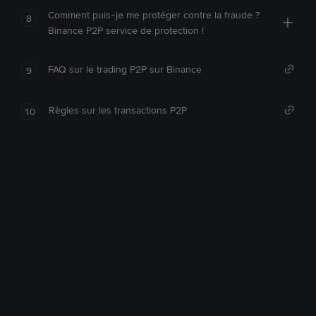
Comment puis-je me protéger contre la fraude ?
8
Binance P2P service de protection !
FAQ sur le trading P2P sur Binance
9
Règles sur les transactions P2P
10