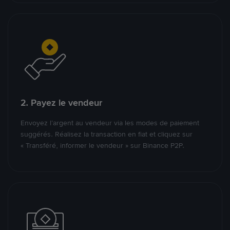
2. Payez le vendeur
Envoyez l’argent au vendeur via les modes de paiement
suggérés. Réalisez la transaction en fiat et cliquez sur
« Transféré, informer le vendeur » sur Binance P2P.