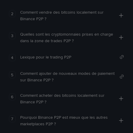
Comment vendre des bitcoins localement sur
2
Binance P2P ?
Quelles sont les cryptomonnaies prises en charge
3
dans la zone de trades P2P ?
Lexique pour le trading P2P
4
Comment ajouter de nouveaux modes de paiement
5
sur Binance P2P ?
Comment acheter des bitcoins localement sur
6
Binance P2P ?
Pourquoi Binance P2P est mieux que les autres
7
marketplaces P2P ?