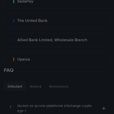
SadaPay
The United Bank
Allied Bank Limited, Wholesale Branch
Upaisa
FAQ
Débutant
Avancé
Annonceurs
Qu’est-ce qu’une plateforme d’échange crypto
1
P2P ?