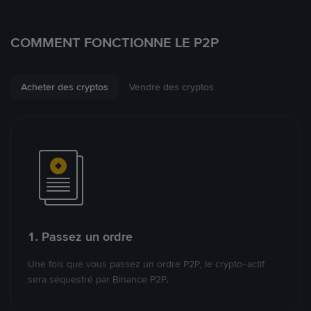
COMMENT FONCTIONNE LE P2P
Acheter des cryptos
Vendre des cryptos
1. Passez un ordre
Une fois que vous passez un ordre P2P, le crypto-actif
sera séquestré par Binance P2P.