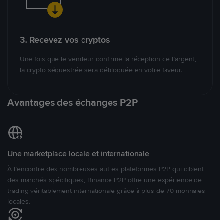
3. Recevez vos cryptos
Une fois que le vendeur confirme la réception de l’argent,
la crypto séquestrée sera débloquée en votre faveur.
Avantages des échanges P2P
Une marketplace locale et internationale
À l’encontre des nombreuses autres plateformes P2P qui ciblent
des marchés spécifiques, Binance P2P offre une expérience de
trading véritablement internationale grâce à plus de 70 monnaies
locales.