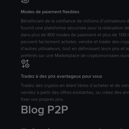
Modes de paiement flexibles
Bénéficiant de la confiance de millions d’utilisateur
fournit une plateforme sécurisée pour la réalisation 
dans plus de 800 modes de paiement et plus de 100 mo
peuvent facilement acheter, vendre et trader des cr
d’autres utilisateurs, tout en définissant leurs prix e
préférés sur une Marketplace de cryptomonnaies ouve
Tradez à des prix avantageux pour vous
Tradez des cryptos en étant libres d’acheter et de ven
vendez à partir des offres existantes, ou créez des 
fixer vos propres prix.
Blog P2P