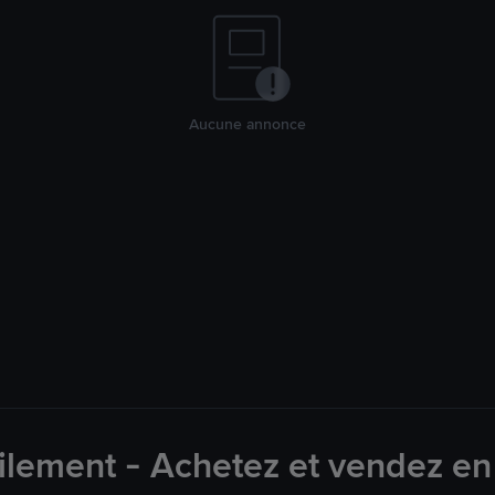
Aucune annonce
lement - Achetez et vendez en 