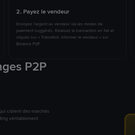
2. Payez le vendeur
Envoyez l’argent au vendeur via les modes de
paiement suggérés. Réalisez la transaction en fiat et
cliquez sur « Transféré, informer le vendeur » sur
Binance P2P.
nges P2P
qui ciblent des marchés
ding véritablement