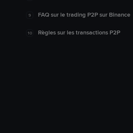
FAQ sur le trading P2P sur Binance
9
Règles sur les transactions P2P
10