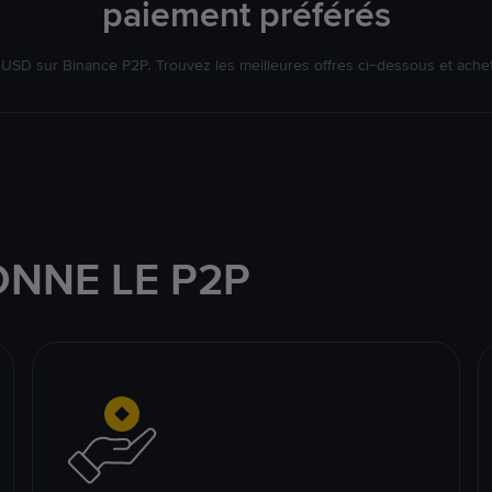
paiement préférés
SD sur Binance P2P. Trouvez les meilleures offres ci-dessous et ache
NNE LE P2P