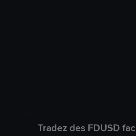
Tradez des FDUSD faci