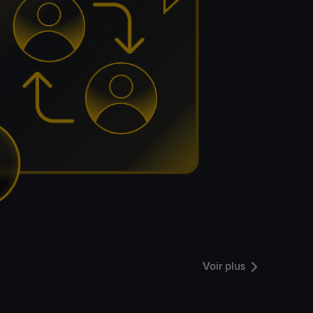
Voir plus