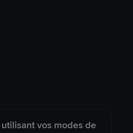
utilisant vos modes de