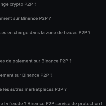
ange crypto P2P ?
ement sur Binance P2P ?
ses en charge dans la zone de trades P2P ?
s de paiement sur Binance P2P ?
lement sur Binance P2P ?
 les autres marketplaces P2P ?
 la fraude ? Binance P2P service de protection !