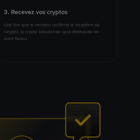
3. Recevez vos cryptos
Une fois que le vendeur confirme la réception de
l’argent, la crypto séquestrée sera débloquée en
votre faveur.