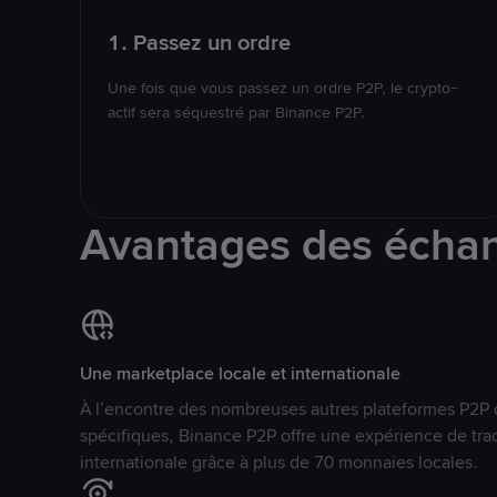
1. Passez un ordre
Une fois que vous passez un ordre P2P, le crypto-
actif sera séquestré par Binance P2P.
Avantages des écha
Une marketplace locale et internationale
À l’encontre des nombreuses autres plateformes P2P 
spécifiques, Binance P2P offre une expérience de tra
internationale grâce à plus de 70 monnaies locales.