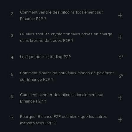
Comment vendre des bitcoins localement sur
2
Binance P2P ?
Quelles sont les cryptomonnaies prises en charge
3
dans la zone de trades P2P ?
Lexique pour le trading P2P
4
Comment ajouter de nouveaux modes de paiement
5
sur Binance P2P ?
Comment acheter des bitcoins localement sur
6
Binance P2P ?
Pourquoi Binance P2P est mieux que les autres
7
marketplaces P2P ?