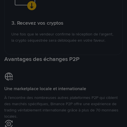
3. Recevez vos cryptos
Une fois que le vendeur confirme la réception de l’argent,
la crypto séquestrée sera débloquée en votre faveur.
Avantages des échanges P2P
Une marketplace locale et internationale
À l’encontre des nombreuses autres plateformes P2P qui ciblent
des marchés spécifiques, Binance P2P offre une expérience de
trading véritablement internationale grâce à plus de 70 monnaies
locales.