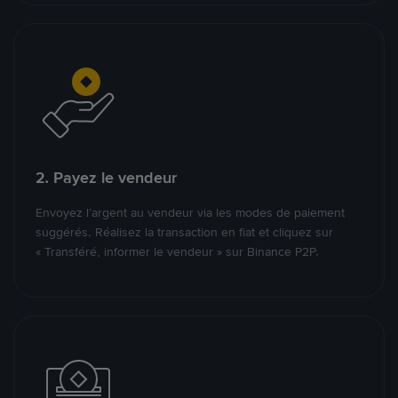
2. Payez le vendeur
Envoyez l’argent au vendeur via les modes de paiement
suggérés. Réalisez la transaction en fiat et cliquez sur
« Transféré, informer le vendeur » sur Binance P2P.