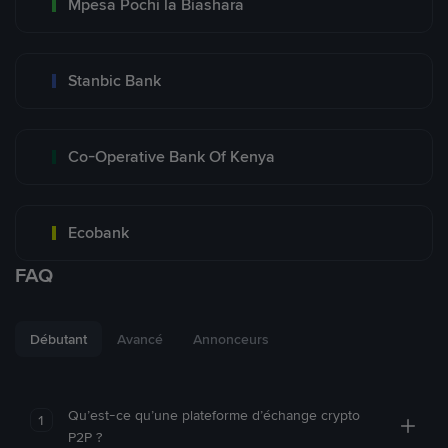
Mpesa Pochi la Biashara
Stanbic Bank
Co-Operative Bank Of Kenya
Ecobank
FAQ
Débutant
Avancé
Annonceurs
Qu’est-ce qu’une plateforme d’échange crypto
1
P2P ?