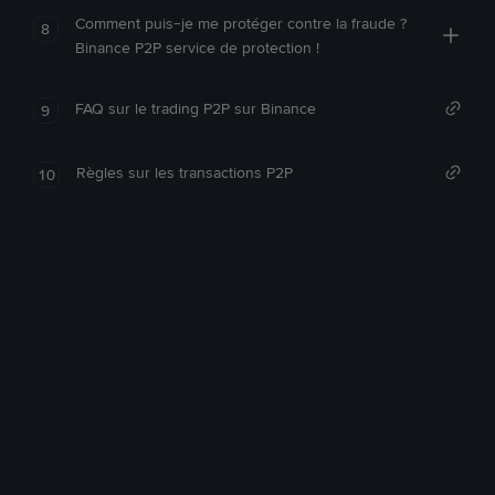
Comment puis-je me protéger contre la fraude ?
8
Binance P2P service de protection !
FAQ sur le trading P2P sur Binance
9
Règles sur les transactions P2P
10