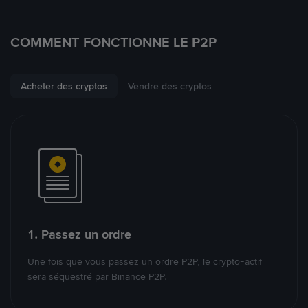
COMMENT FONCTIONNE LE P2P
Acheter des cryptos
Vendre des cryptos
1. Passez un ordre
Une fois que vous passez un ordre P2P, le crypto-actif
sera séquestré par Binance P2P.