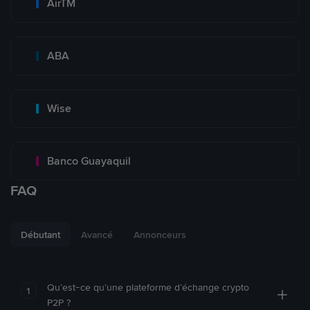
AirTM
ABA
Wise
Banco Guayaquil
FAQ
Débutant
Avancé
Annonceurs
Qu’est-ce qu’une plateforme d’échange crypto
1
P2P ?