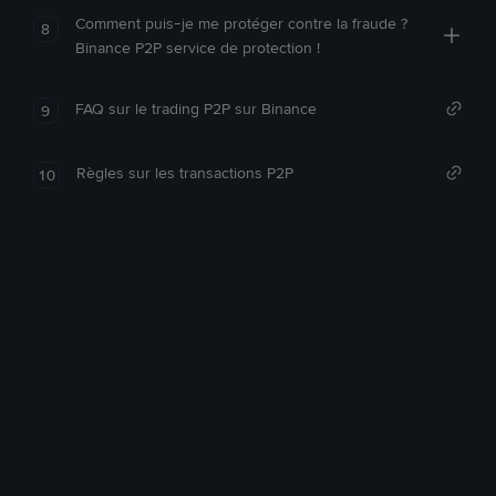
Comment puis-je me protéger contre la fraude ?
8
Binance P2P service de protection !
FAQ sur le trading P2P sur Binance
9
Règles sur les transactions P2P
10