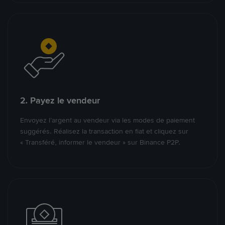
2. Payez le vendeur
Envoyez l’argent au vendeur via les modes de paiement
suggérés. Réalisez la transaction en fiat et cliquez sur
« Transféré, informer le vendeur » sur Binance P2P.