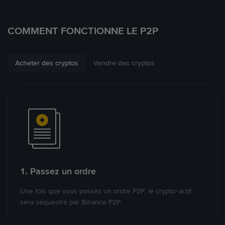
COMMENT FONCTIONNE LE P2P
Acheter des cryptos
Vendre des cryptos
1. Passez un ordre
Une fois que vous passez un ordre P2P, le crypto-actif
sera séquestré par Binance P2P.