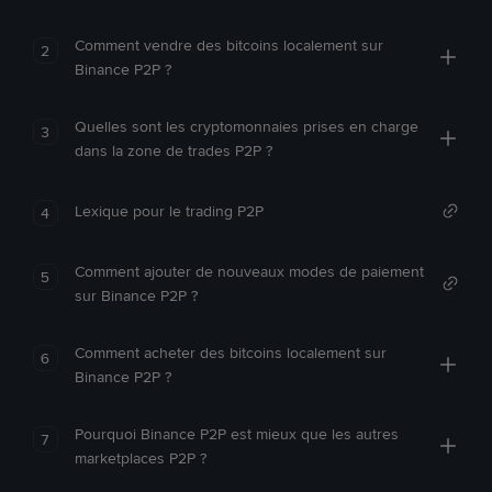
Comment vendre des bitcoins localement sur
2
Binance P2P ?
Quelles sont les cryptomonnaies prises en charge
3
dans la zone de trades P2P ?
Lexique pour le trading P2P
4
Comment ajouter de nouveaux modes de paiement
5
sur Binance P2P ?
Comment acheter des bitcoins localement sur
6
Binance P2P ?
Pourquoi Binance P2P est mieux que les autres
7
marketplaces P2P ?