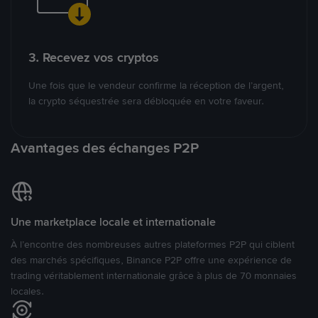
3. Recevez vos cryptos
Une fois que le vendeur confirme la réception de l’argent,
la crypto séquestrée sera débloquée en votre faveur.
Avantages des échanges P2P
Une marketplace locale et internationale
À l’encontre des nombreuses autres plateformes P2P qui ciblent
des marchés spécifiques, Binance P2P offre une expérience de
trading véritablement internationale grâce à plus de 70 monnaies
locales.