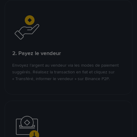
2. Payez le vendeur
Envoyez l’argent au vendeur via les modes de paiement
suggérés. Réalisez la transaction en fiat et cliquez sur
« Transféré, informer le vendeur » sur Binance P2P.