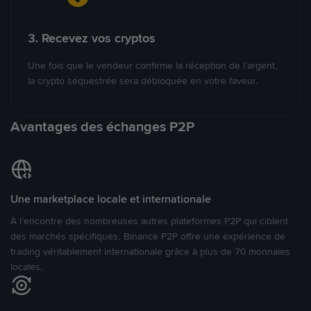
3. Recevez vos cryptos
Une fois que le vendeur confirme la réception de l’argent,
la crypto séquestrée sera débloquée en votre faveur.
Avantages des échanges P2P
Une marketplace locale et internationale
À l’encontre des nombreuses autres plateformes P2P qui ciblent
des marchés spécifiques, Binance P2P offre une expérience de
trading véritablement internationale grâce à plus de 70 monnaies
locales.