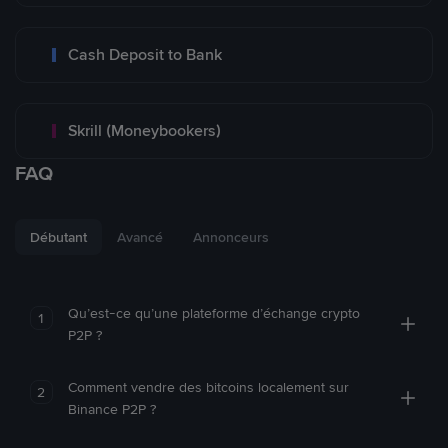
Cash Deposit to Bank
Skrill (Moneybookers)
FAQ
Débutant
Avancé
Annonceurs
Qu’est-ce qu’une plateforme d’échange crypto
1
P2P ?
Comment vendre des bitcoins localement sur
2
Binance P2P ?