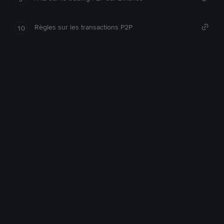
Règles sur les transactions P2P
10