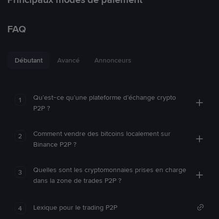
FAQ
Débutant
Avancé
Annonceurs
Qu’est-ce qu’une plateforme d’échange crypto
1
P2P ?
Comment vendre des bitcoins localement sur
2
Binance P2P ?
Quelles sont les cryptomonnaies prises en charge
3
dans la zone de trades P2P ?
Lexique pour le trading P2P
4