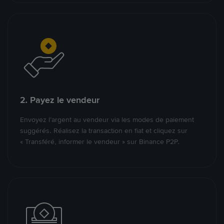
2. Payez le vendeur
Envoyez l’argent au vendeur via les modes de paiement
suggérés. Réalisez la transaction en fiat et cliquez sur
« Transféré, informer le vendeur » sur Binance P2P.