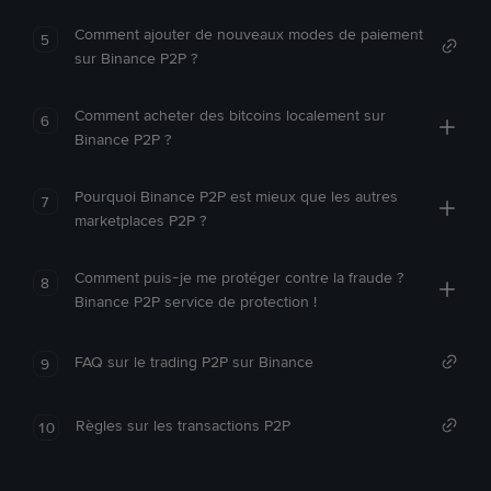
Comment ajouter de nouveaux modes de paiement
5
sur Binance P2P ?
Comment acheter des bitcoins localement sur
6
Binance P2P ?
Pourquoi Binance P2P est mieux que les autres
7
marketplaces P2P ?
Comment puis-je me protéger contre la fraude ?
8
Binance P2P service de protection !
FAQ sur le trading P2P sur Binance
9
Règles sur les transactions P2P
10