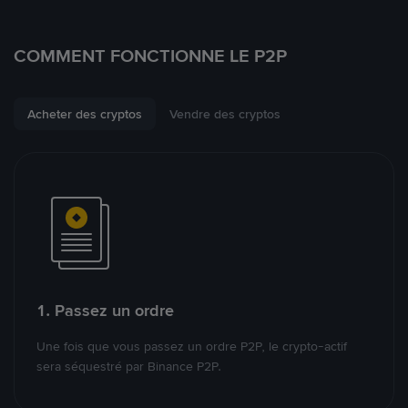
COMMENT FONCTIONNE LE P2P
Acheter des cryptos
Vendre des cryptos
1. Passez un ordre
Une fois que vous passez un ordre P2P, le crypto-actif
sera séquestré par Binance P2P.