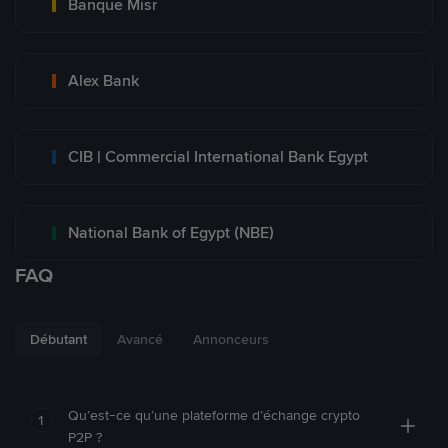
Banque Misr
Alex Bank
CIB | Commercial International Bank Egypt
National Bank of Egypt (NBE)
FAQ
Débutant
Avancé
Annonceurs
Qu’est-ce qu’une plateforme d’échange crypto
1
P2P ?