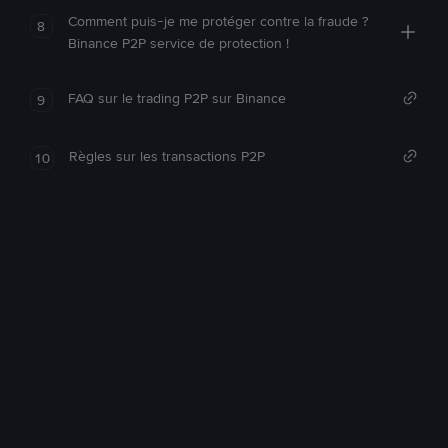
Comment puis-je me protéger contre la fraude ?
8
Binance P2P service de protection !
FAQ sur le trading P2P sur Binance
9
Règles sur les transactions P2P
10