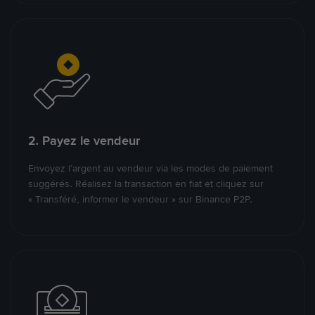
2. Payez le vendeur
Envoyez l’argent au vendeur via les modes de paiement
suggérés. Réalisez la transaction en fiat et cliquez sur
« Transféré, informer le vendeur » sur Binance P2P.