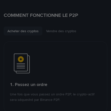
COMMENT FONCTIONNE LE P2P
Acheter des cryptos
Vendre des cryptos
1. Passez un ordre
Une fois que vous passez un ordre P2P, le crypto-actif
sera séquestré par Binance P2P.