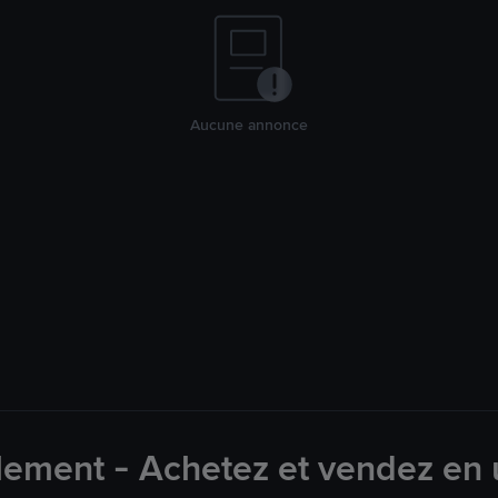
Aucune annonce
lement - Achetez et vendez en u