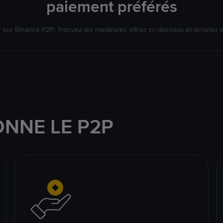
paiement préférés
ur Binance P2P. Trouvez les meilleures offres ci-dessous et achetez 
NNE LE P2P