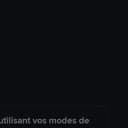
tilisant vos modes de