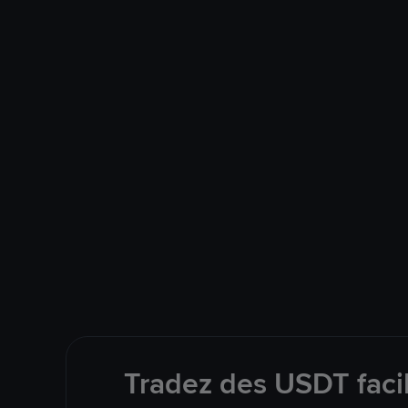
Tradez des USDT faci