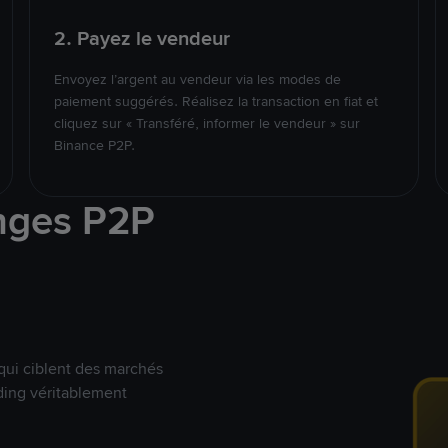
2. Payez le vendeur
Envoyez l’argent au vendeur via les modes de
paiement suggérés. Réalisez la transaction en fiat et
cliquez sur « Transféré, informer le vendeur » sur
Binance P2P.
nges P2P
qui ciblent des marchés
ding véritablement