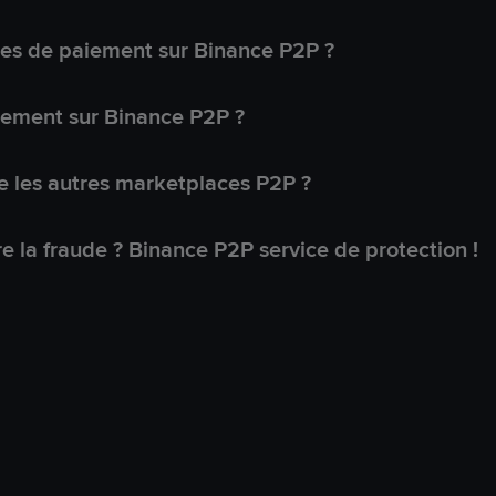
s de paiement sur Binance P2P ?
lement sur Binance P2P ?
 les autres marketplaces P2P ?
 la fraude ? Binance P2P service de protection !