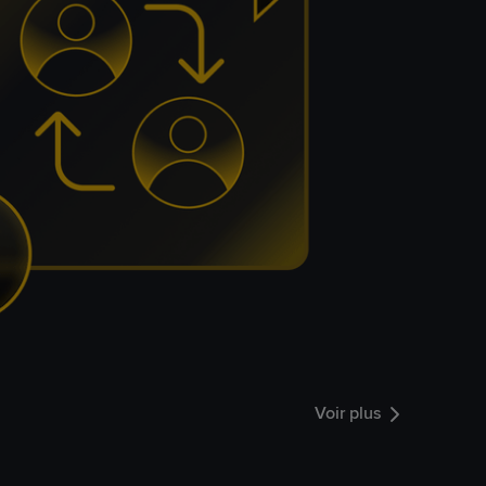
Voir plus