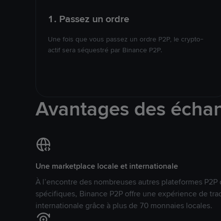
1. Passez un ordre
Une fois que vous passez un ordre P2P, le crypto-
actif sera séquestré par Binance P2P.
Avantages des écha
Une marketplace locale et internationale
À l’encontre des nombreuses autres plateformes P2P 
spécifiques, Binance P2P offre une expérience de tra
internationale grâce à plus de 70 monnaies locales.