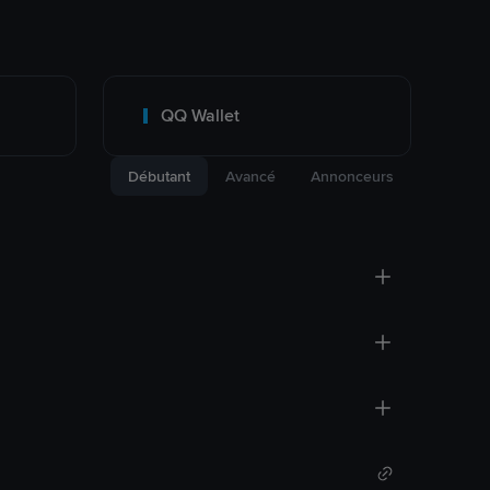
QQ Wallet
Débutant
Avancé
Annonceurs