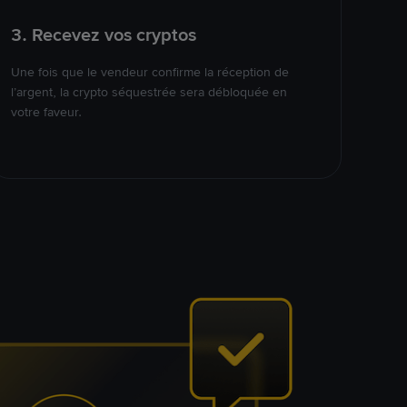
3. Recevez vos cryptos
Une fois que le vendeur confirme la réception de
l’argent, la crypto séquestrée sera débloquée en
votre faveur.