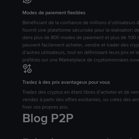
Modes de paiement flexibles
Bénéficiant de la confiance de millions d’utilisateur
fournit une plateforme sécurisée pour la réalisation 
dans plus de 800 modes de paiement et plus de 100 mo
peuvent facilement acheter, vendre et trader des cr
d’autres utilisateurs, tout en définissant leurs prix e
préférés sur une Marketplace de cryptomonnaies ouve
Tradez à des prix avantageux pour vous
Tradez des cryptos en étant libres d’acheter et de ven
vendez à partir des offres existantes, ou créez des 
fixer vos propres prix.
Blog P2P