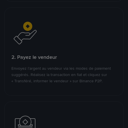
2. Payez le vendeur
Envoyez l’argent au vendeur via les modes de paiement
suggérés. Réalisez la transaction en fiat et cliquez sur
« Transféré, informer le vendeur » sur Binance P2P.