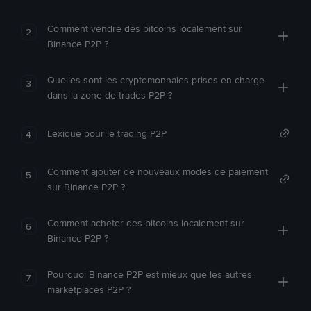
Comment vendre des bitcoins localement sur
2
Binance P2P ?
Quelles sont les cryptomonnaies prises en charge
3
dans la zone de trades P2P ?
Lexique pour le trading P2P
4
Comment ajouter de nouveaux modes de paiement
5
sur Binance P2P ?
Comment acheter des bitcoins localement sur
6
Binance P2P ?
Pourquoi Binance P2P est mieux que les autres
7
marketplaces P2P ?