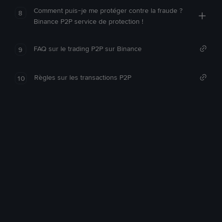
Comment puis-je me protéger contre la fraude ?
8
Binance P2P service de protection !
FAQ sur le trading P2P sur Binance
9
Règles sur les transactions P2P
10