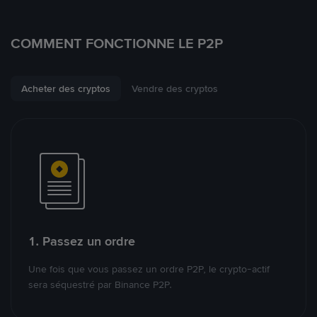
COMMENT FONCTIONNE LE P2P
Acheter des cryptos
Vendre des cryptos
1. Passez un ordre
Une fois que vous passez un ordre P2P, le crypto-actif
sera séquestré par Binance P2P.