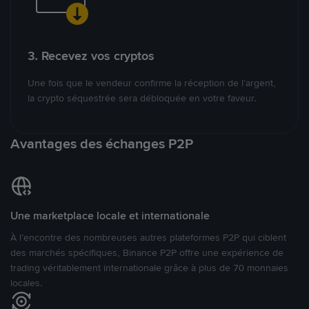
3. Recevez vos cryptos
Une fois que le vendeur confirme la réception de l’argent,
la crypto séquestrée sera débloquée en votre faveur.
Avantages des échanges P2P
Une marketplace locale et internationale
À l’encontre des nombreuses autres plateformes P2P qui ciblent
des marchés spécifiques, Binance P2P offre une expérience de
trading véritablement internationale grâce à plus de 70 monnaies
locales.