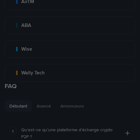
AirTM
ABA
Wise
Wally Tech
FAQ
Débutant
Avancé
Annonceurs
Qu’est-ce qu’une plateforme d’échange crypto
1
P2P ?