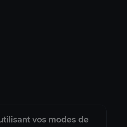
tilisant vos modes de