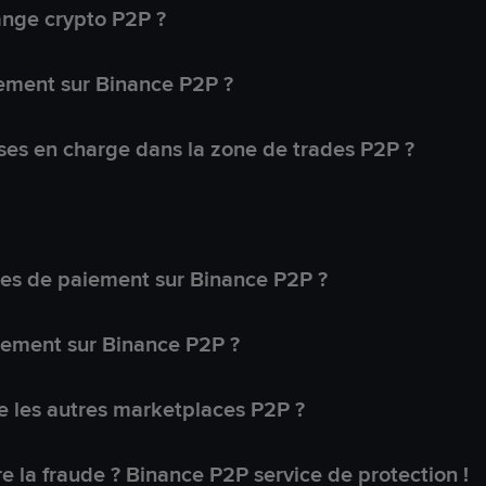
ange crypto P2P ?
ement sur Binance P2P ?
ses en charge dans la zone de trades P2P ?
s de paiement sur Binance P2P ?
lement sur Binance P2P ?
 les autres marketplaces P2P ?
 la fraude ? Binance P2P service de protection !