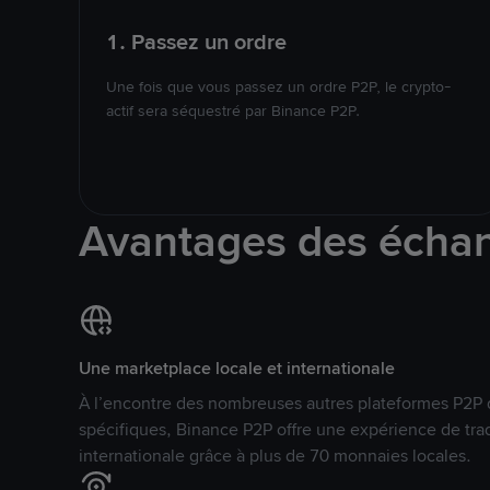
1. Passez un ordre
Une fois que vous passez un ordre P2P, le crypto-
actif sera séquestré par Binance P2P.
Avantages des écha
Une marketplace locale et internationale
À l’encontre des nombreuses autres plateformes P2P 
spécifiques, Binance P2P offre une expérience de tra
internationale grâce à plus de 70 monnaies locales.