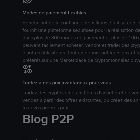
Modes de paiement flexibles
Bénéficiant de la confiance de millions d’utilisateur
fournit une plateforme sécurisée pour la réalisation 
dans plus de 800 modes de paiement et plus de 100 mo
peuvent facilement acheter, vendre et trader des cr
d’autres utilisateurs, tout en définissant leurs prix e
préférés sur une Marketplace de cryptomonnaies ouve
Tradez à des prix avantageux pour vous
Tradez des cryptos en étant libres d’acheter et de ven
vendez à partir des offres existantes, ou créez des 
fixer vos propres prix.
Blog P2P