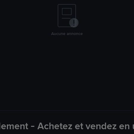
Aucune annonce
lement - Achetez et vendez en u