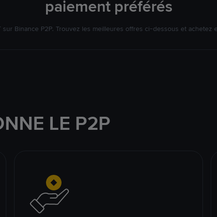
paiement préférés
ur Binance P2P. Trouvez les meilleures offres ci-dessous et achetez 
NNE LE P2P