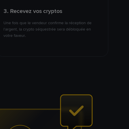
3. Recevez vos cryptos
Une fois que le vendeur confirme la réception de
l’argent, la crypto séquestrée sera débloquée en
votre faveur.