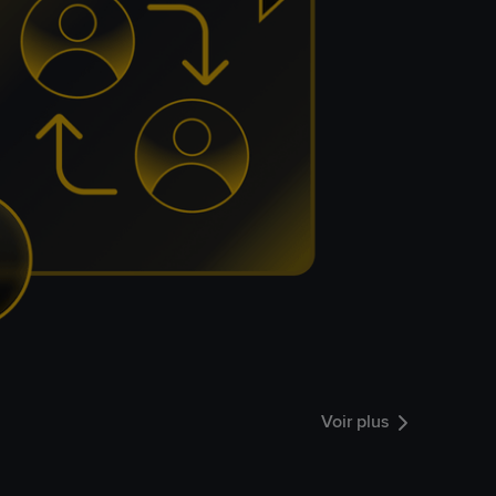
Voir plus