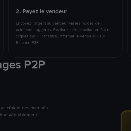
2. Payez le vendeur
Envoyez l’argent au vendeur via les modes de
paiement suggérés. Réalisez la transaction en fiat et
cliquez sur « Transféré, informer le vendeur » sur
Binance P2P.
nges P2P
qui ciblent des marchés
ding véritablement