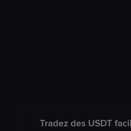
Tradez des USDT faci