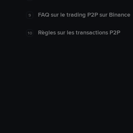
FAQ sur le trading P2P sur Binance
9
Règles sur les transactions P2P
10