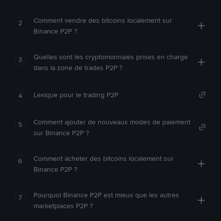
Comment vendre des bitcoins localement sur
2
Binance P2P ?
Quelles sont les cryptomonnaies prises en charge
3
dans la zone de trades P2P ?
Lexique pour le trading P2P
4
Comment ajouter de nouveaux modes de paiement
5
sur Binance P2P ?
Comment acheter des bitcoins localement sur
6
Binance P2P ?
Pourquoi Binance P2P est mieux que les autres
7
marketplaces P2P ?