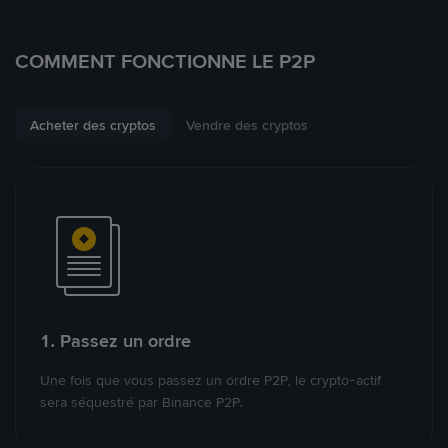
COMMENT FONCTIONNE LE P2P
Acheter des cryptos
Vendre des cryptos
1. Passez un ordre
Une fois que vous passez un ordre P2P, le crypto-actif
sera séquestré par Binance P2P.