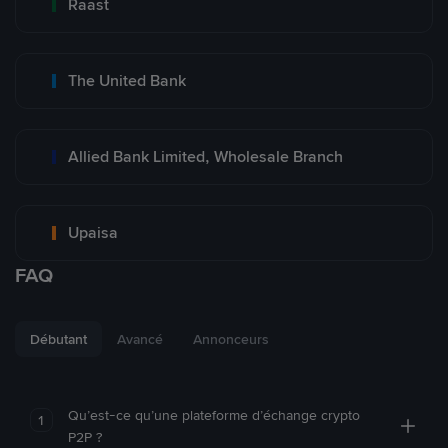
Raast
The United Bank
Allied Bank Limited, Wholesale Branch
Upaisa
FAQ
Débutant
Avancé
Annonceurs
Qu’est-ce qu’une plateforme d’échange crypto
1
P2P ?