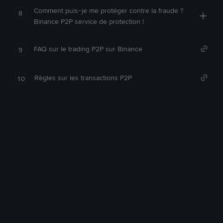
Comment puis-je me protéger contre la fraude ?
8
Binance P2P service de protection !
FAQ sur le trading P2P sur Binance
9
Règles sur les transactions P2P
10