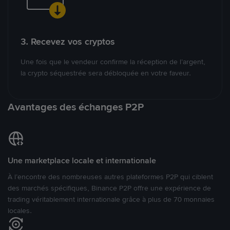
3. Recevez vos cryptos
Une fois que le vendeur confirme la réception de l’argent,
la crypto séquestrée sera débloquée en votre faveur.
Avantages des échanges P2P
Une marketplace locale et internationale
À l’encontre des nombreuses autres plateformes P2P qui ciblent
des marchés spécifiques, Binance P2P offre une expérience de
trading véritablement internationale grâce à plus de 70 monnaies
locales.