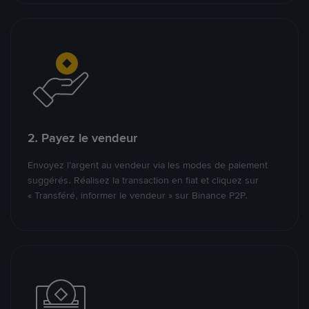
2. Payez le vendeur
Envoyez l’argent au vendeur via les modes de paiement
suggérés. Réalisez la transaction en fiat et cliquez sur
« Transféré, informer le vendeur » sur Binance P2P.