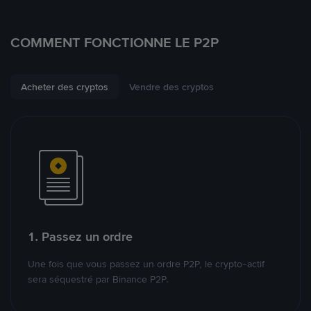
COMMENT FONCTIONNE LE P2P
Acheter des cryptos
Vendre des cryptos
1. Passez un ordre
Une fois que vous passez un ordre P2P, le crypto-actif
sera séquestré par Binance P2P.