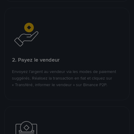
2. Payez le vendeur
Envoyez l’argent au vendeur via les modes de paiement
suggérés. Réalisez la transaction en fiat et cliquez sur
« Transféré, informer le vendeur » sur Binance P2P.