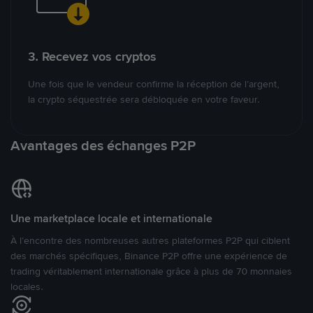
3. Recevez vos cryptos
Une fois que le vendeur confirme la réception de l’argent,
la crypto séquestrée sera débloquée en votre faveur.
Avantages des échanges P2P
Une marketplace locale et internationale
À l’encontre des nombreuses autres plateformes P2P qui ciblent
des marchés spécifiques, Binance P2P offre une expérience de
trading véritablement internationale grâce à plus de 70 monnaies
locales.