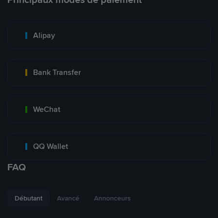
Alipay
Bank Transfer
WeChat
QQ Wallet
FAQ
Débutant
Avancé
Annonceurs