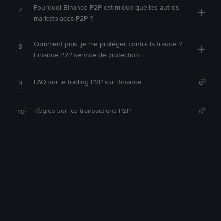
Pourquoi Binance P2P est mieux que les autres
7
marketplaces P2P ?
Comment puis-je me protéger contre la fraude ?
8
Binance P2P service de protection !
FAQ sur le trading P2P sur Binance
9
Règles sur les transactions P2P
10