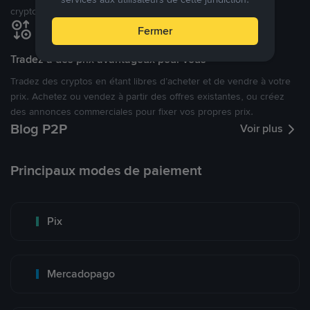
cryptomonnaies ouverte.
Fermer
Tradez à des prix avantageux pour vous
Tradez des cryptos en étant libres d’acheter et de vendre à votre
prix. Achetez ou vendez à partir des offres existantes, ou créez
des annonces commerciales pour fixer vos propres prix.
Blog P2P
Voir plus
Principaux modes de paiement
Pix
Mercadopago