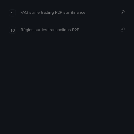
FAQ sur le trading P2P sur Binance
9
Règles sur les transactions P2P
10