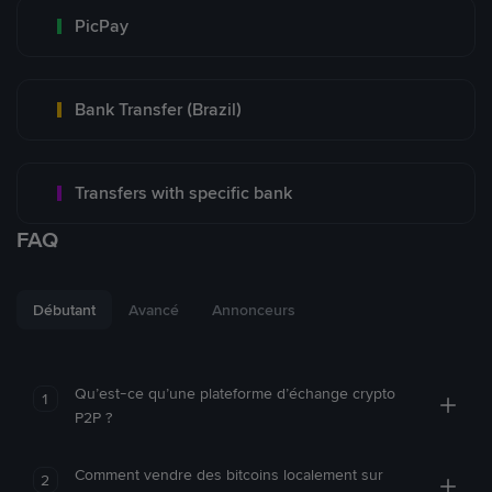
PicPay
Bank Transfer (Brazil)
Transfers with specific bank
FAQ
Débutant
Avancé
Annonceurs
Qu’est-ce qu’une plateforme d’échange crypto
1
P2P ?
Comment vendre des bitcoins localement sur
2