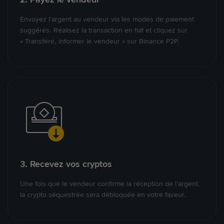
Envoyez l’argent au vendeur via les modes de paiement
suggérés. Réalisez la transaction en fiat et cliquez sur
« Transféré, informer le vendeur » sur Binance P2P.
3. Recevez vos cryptos
Une fois que le vendeur confirme la réception de l’argent,
la crypto séquestrée sera débloquée en votre faveur.