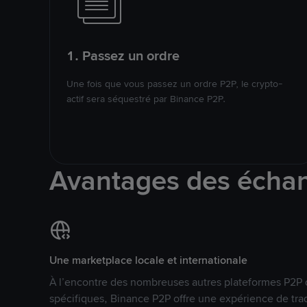
1. Passez un ordre
Une fois que vous passez un ordre P2P, le crypto-
actif sera séquestré par Binance P2P.
Avantages des écha
Une marketplace locale et internationale
À l’encontre des nombreuses autres plateformes P2P 
spécifiques, Binance P2P offre une expérience de tra