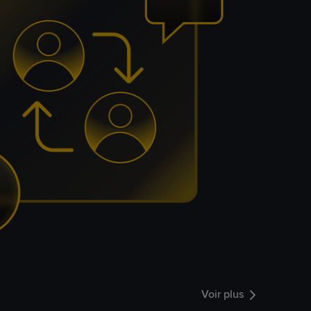
Voir plus