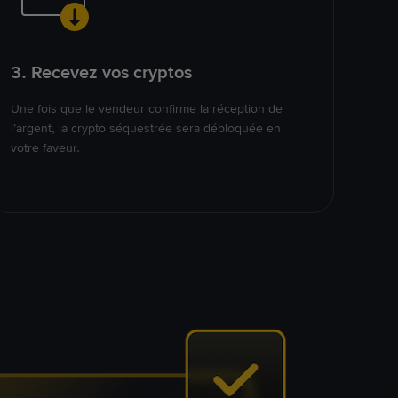
3. Recevez vos cryptos
Une fois que le vendeur confirme la réception de
l’argent, la crypto séquestrée sera débloquée en
votre faveur.