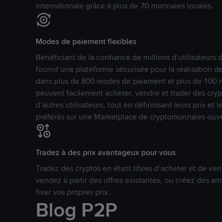
internationale grâce à plus de 70 monnaies locales.
Modes de paiement flexibles
Bénéficiant de la confiance de millions d’utilisateur
fournit une plateforme sécurisée pour la réalisation 
dans plus de 800 modes de paiement et plus de 100 mo
peuvent facilement acheter, vendre et trader des cr
d’autres utilisateurs, tout en définissant leurs prix e
préférés sur une Marketplace de cryptomonnaies ouve
Tradez à des prix avantageux pour vous
Tradez des cryptos en étant libres d’acheter et de ven
vendez à partir des offres existantes, ou créez des 
fixer vos propres prix.
Blog P2P