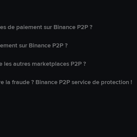
s de paiement sur Binance P2P ?
lement sur Binance P2P ?
 les autres marketplaces P2P ?
 la fraude ? Binance P2P service de protection !