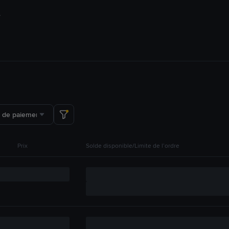
 de paiement
Prix
Solde disponible/Limite de l’ordre