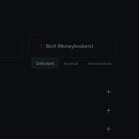
Skrill (Moneybookers)
Débutant
Avancé
Annonceurs