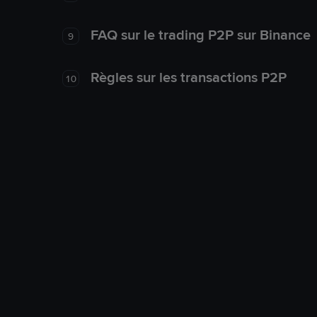
FAQ sur le trading P2P sur Binance
9
Règles sur les transactions P2P
10