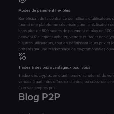
Modes de paiement flexibles
Bénéficiant de la confiance de millions d’utilisateur
fournit une plateforme sécurisée pour la réalisation 
dans plus de 800 modes de paiement et plus de 100 mo
peuvent facilement acheter, vendre et trader des cr
d’autres utilisateurs, tout en définissant leurs prix e
préférés sur une Marketplace de cryptomonnaies ouve
Tradez à des prix avantageux pour vous
Tradez des cryptos en étant libres d’acheter et de ven
vendez à partir des offres existantes, ou créez des 
fixer vos propres prix.
Blog P2P