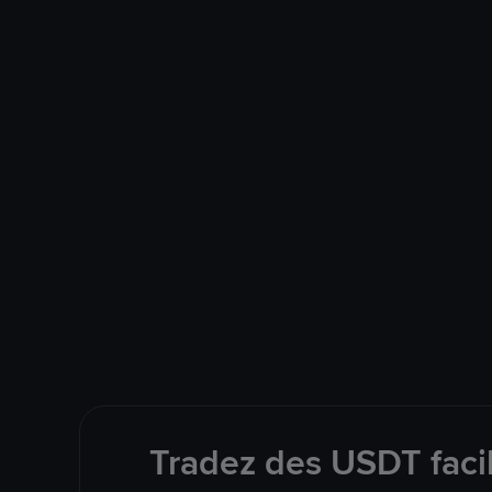
Tradez des USDT faci