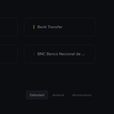
Bank Transfer
BNC Banco Nacional de Crédito
Débutant
Avancé
Annonceurs