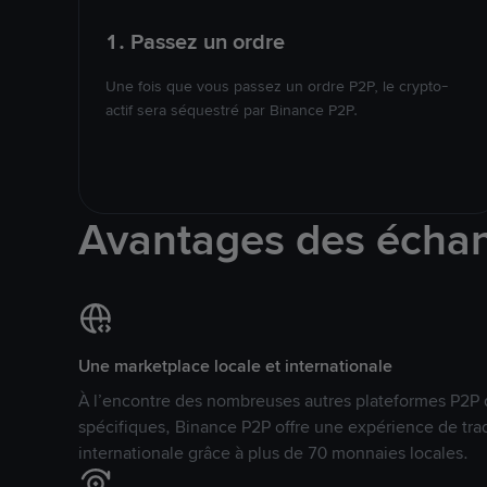
1. Passez un ordre
Une fois que vous passez un ordre P2P, le crypto-
actif sera séquestré par Binance P2P.
Avantages des écha
Une marketplace locale et internationale
À l’encontre des nombreuses autres plateformes P2P 
spécifiques, Binance P2P offre une expérience de tra
internationale grâce à plus de 70 monnaies locales.