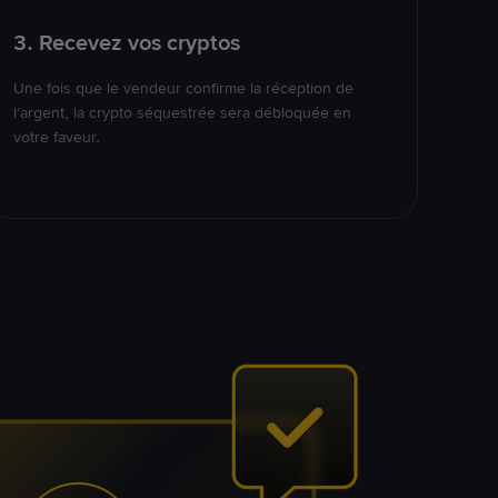
3. Recevez vos cryptos
Une fois que le vendeur confirme la réception de
l’argent, la crypto séquestrée sera débloquée en
votre faveur.