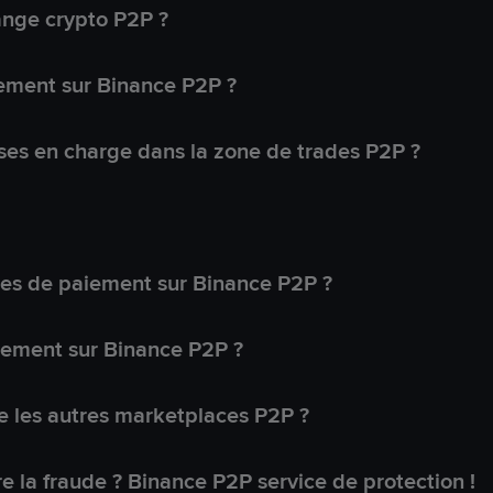
ange crypto P2P ?
ement sur Binance P2P ?
ses en charge dans la zone de trades P2P ?
s de paiement sur Binance P2P ?
lement sur Binance P2P ?
 les autres marketplaces P2P ?
 la fraude ? Binance P2P service de protection !