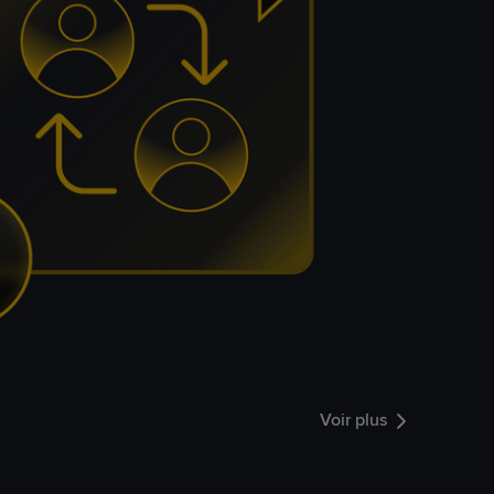
Voir plus