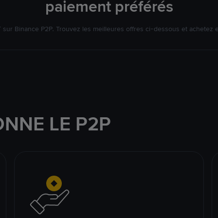
paiement préférés
ur Binance P2P. Trouvez les meilleures offres ci-dessous et achetez 
NNE LE P2P