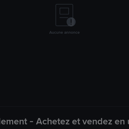
Aucune annonce
lement - Achetez et vendez en u