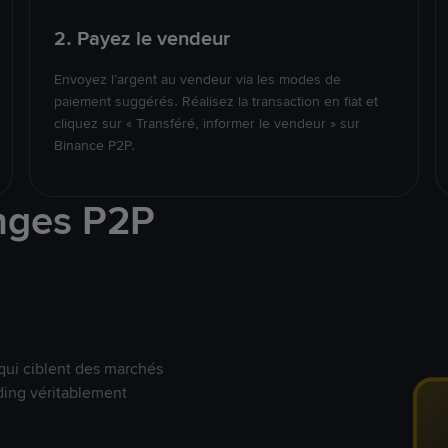
2. Payez le vendeur
Envoyez l’argent au vendeur via les modes de
paiement suggérés. Réalisez la transaction en fiat et
cliquez sur « Transféré, informer le vendeur » sur
Binance P2P.
nges P2P
qui ciblent des marchés
ding véritablement