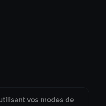
tilisant vos modes de