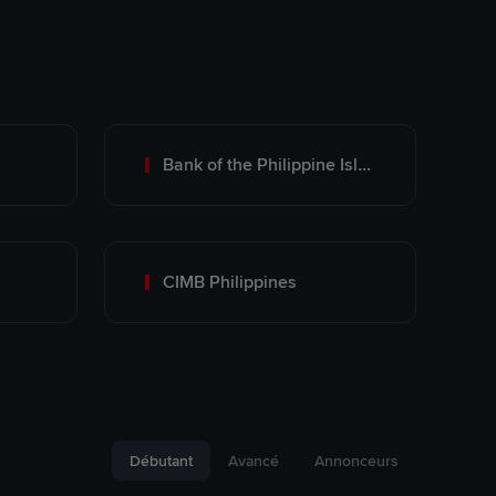
Bank of the Philippine Islands (BPI)
CIMB Philippines
Débutant
Avancé
Annonceurs