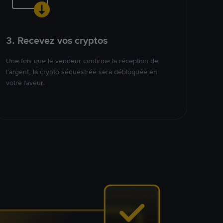
3. Recevez vos cryptos
Une fois que le vendeur confirme la réception de
l’argent, la crypto séquestrée sera débloquée en
votre faveur.