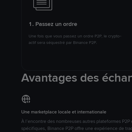
1. Passez un ordre
Une fois que vous passez un ordre P2P, le crypto-
actif sera séquestré par Binance P2P.
Avantages des écha
Une marketplace locale et internationale
À l’encontre des nombreuses autres plateformes P2P 
spécifiques, Binance P2P offre une expérience de tra