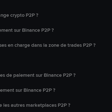
ange crypto P2P ?
ement sur Binance P2P ?
ses en charge dans la zone de trades P2P ?
s de paiement sur Binance P2P ?
lement sur Binance P2P ?
 les autres marketplaces P2P ?