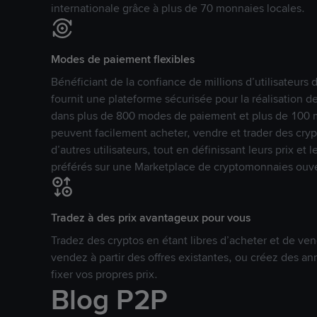
internationale grâce à plus de 70 monnaies locales.
Modes de paiement flexibles
Bénéficiant de la confiance de millions d’utilisateur
fournit une plateforme sécurisée pour la réalisation 
dans plus de 800 modes de paiement et plus de 100 mo
peuvent facilement acheter, vendre et trader des cr
d’autres utilisateurs, tout en définissant leurs prix e
préférés sur une Marketplace de cryptomonnaies ouve
Tradez à des prix avantageux pour vous
Tradez des cryptos en étant libres d’acheter et de ven
vendez à partir des offres existantes, ou créez des 
fixer vos propres prix.
Blog P2P