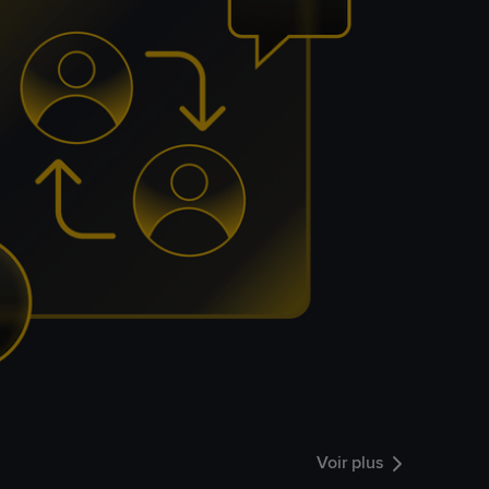
Voir plus