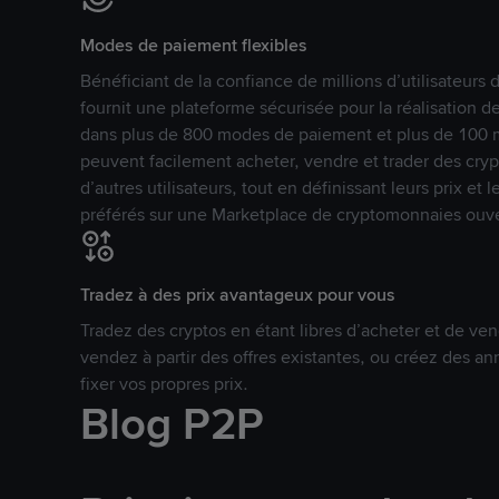
Modes de paiement flexibles
Bénéficiant de la confiance de millions d’utilisateur
fournit une plateforme sécurisée pour la réalisation 
dans plus de 800 modes de paiement et plus de 100 mo
peuvent facilement acheter, vendre et trader des cr
d’autres utilisateurs, tout en définissant leurs prix e
préférés sur une Marketplace de cryptomonnaies ouve
Tradez à des prix avantageux pour vous
Tradez des cryptos en étant libres d’acheter et de ven
vendez à partir des offres existantes, ou créez des 
fixer vos propres prix.
Blog P2P