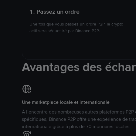
1. Passez un ordre
Une fois que vous passez un ordre P2P, le crypto-
actif sera séquestré par Binance P2P.
Avantages des écha
Une marketplace locale et internationale
À l’encontre des nombreuses autres plateformes P2P 
spécifiques, Binance P2P offre une expérience de tra
internationale grâce à plus de 70 monnaies locales.