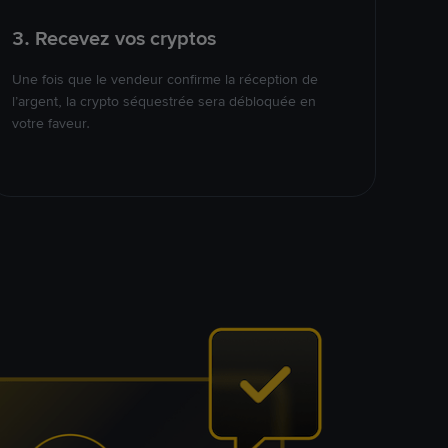
3. Recevez vos cryptos
Une fois que le vendeur confirme la réception de
l’argent, la crypto séquestrée sera débloquée en
votre faveur.