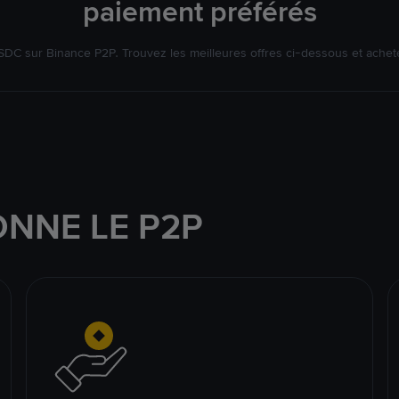
paiement préférés
DC sur Binance P2P. Trouvez les meilleures offres ci-dessous et achet
NNE LE P2P