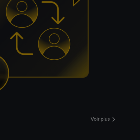
Voir plus