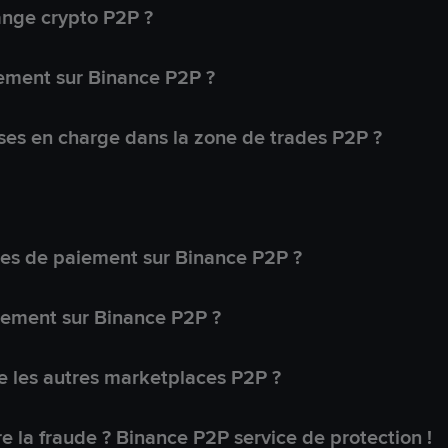
ange crypto P2P ?
ement sur Binance P2P ?
ses en charge dans la zone de trades P2P ?
s de paiement sur Binance P2P ?
lement sur Binance P2P ?
 les autres marketplaces P2P ?
 la fraude ? Binance P2P service de protection !