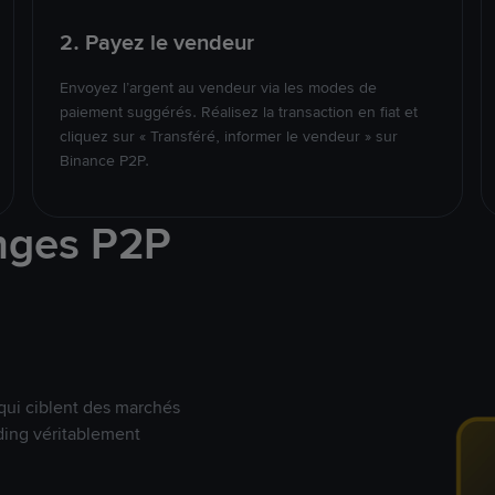
2. Payez le vendeur
Envoyez l’argent au vendeur via les modes de
paiement suggérés. Réalisez la transaction en fiat et
cliquez sur « Transféré, informer le vendeur » sur
Binance P2P.
nges P2P
qui ciblent des marchés
ding véritablement