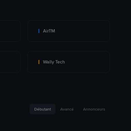
AirTM
Wally Tech
Débutant
Avancé
Annonceurs