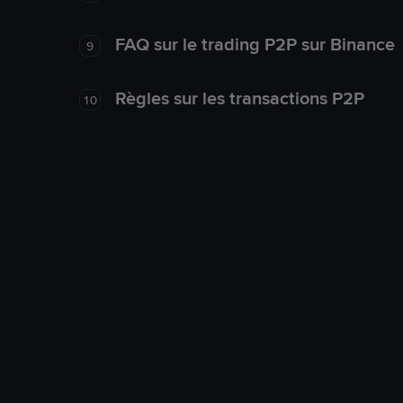
FAQ sur le trading P2P sur Binance
9
Règles sur les transactions P2P
10