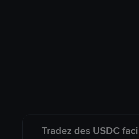
Tradez des USDC facil