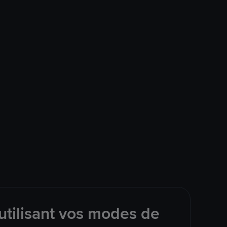
utilisant vos modes de