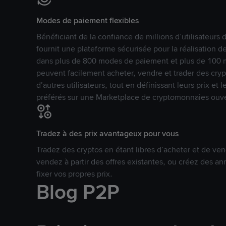
Modes de paiement flexibles
Bénéficiant de la confiance de millions d’utilisateur
fournit une plateforme sécurisée pour la réalisation 
dans plus de 800 modes de paiement et plus de 100 mo
peuvent facilement acheter, vendre et trader des cr
d’autres utilisateurs, tout en définissant leurs prix e
préférés sur une Marketplace de cryptomonnaies ouve
Tradez à des prix avantageux pour vous
Tradez des cryptos en étant libres d’acheter et de ven
vendez à partir des offres existantes, ou créez des 
fixer vos propres prix.
Blog P2P