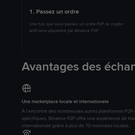
1. Passez un ordre
Une fois que vous passez un ordre P2P, le crypto-
actif sera séquestré par Binance P2P.
Avantages des écha
Une marketplace locale et internationale
À l’encontre des nombreuses autres plateformes P2P 
spécifiques, Binance P2P offre une expérience de tra
internationale grâce à plus de 70 monnaies locales.