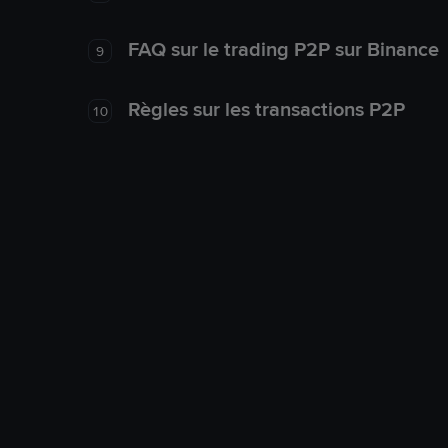
FAQ sur le trading P2P sur Binance
9
Règles sur les transactions P2P
10