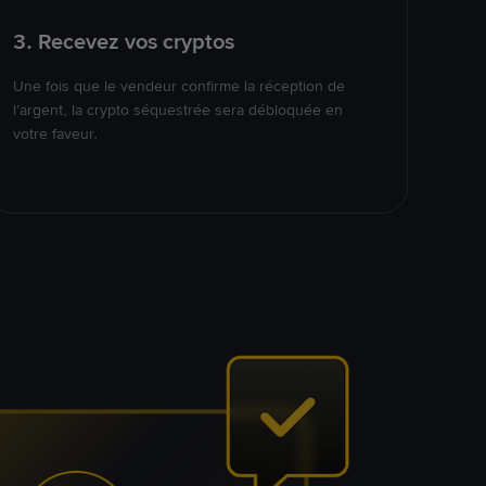
3. Recevez vos cryptos
Une fois que le vendeur confirme la réception de
l’argent, la crypto séquestrée sera débloquée en
votre faveur.