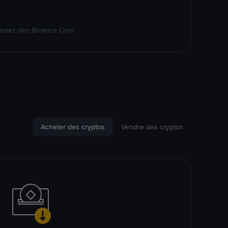
endez des Binance Coin
Acheter des cryptos
Vendre des cryptos