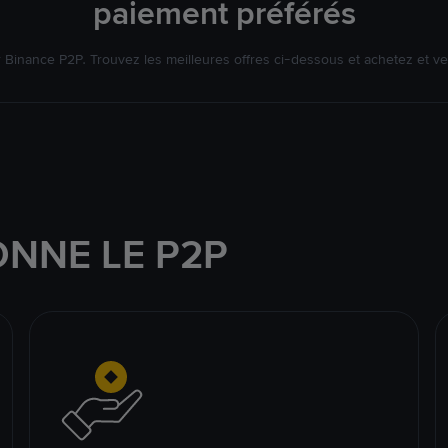
paiement préférés
Binance P2P. Trouvez les meilleures offres ci-dessous et achetez et v
NNE LE P2P