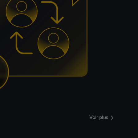
Voir plus