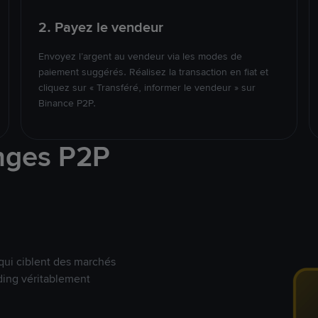
2. Payez le vendeur
Envoyez l’argent au vendeur via les modes de
paiement suggérés. Réalisez la transaction en fiat et
cliquez sur « Transféré, informer le vendeur » sur
Binance P2P.
nges P2P
qui ciblent des marchés
ding véritablement