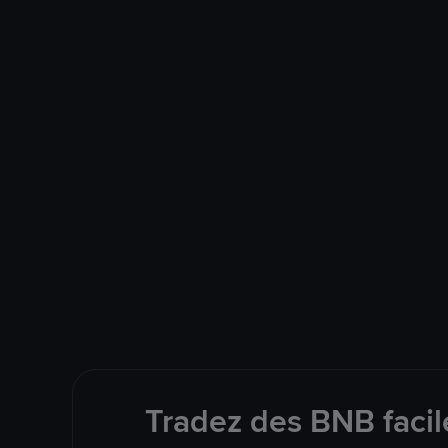
Tradez des BNB facil