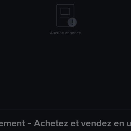
Aucune annonce
ement - Achetez et vendez en u