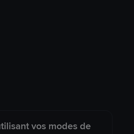
tilisant vos modes de