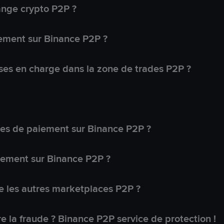
ange crypto P2P ?
ement sur Binance P2P ?
ses en charge dans la zone de trades P2P ?
s de paiement sur Binance P2P ?
lement sur Binance P2P ?
 les autres marketplaces P2P ?
 la fraude ? Binance P2P service de protection !