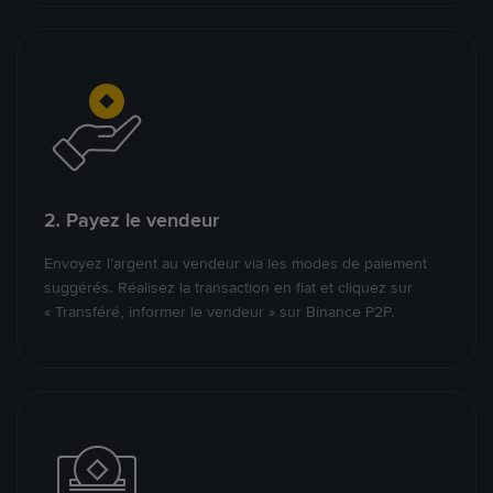
2. Payez le vendeur
Envoyez l’argent au vendeur via les modes de paiement
suggérés. Réalisez la transaction en fiat et cliquez sur
« Transféré, informer le vendeur » sur Binance P2P.