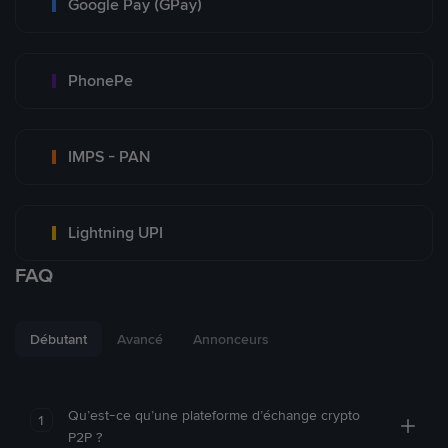
Google Pay (GPay)
PhonePe
IMPS - PAN
Lightning UPI
FAQ
Débutant
Avancé
Annonceurs
Qu’est-ce qu’une plateforme d’échange crypto
1
P2P ?