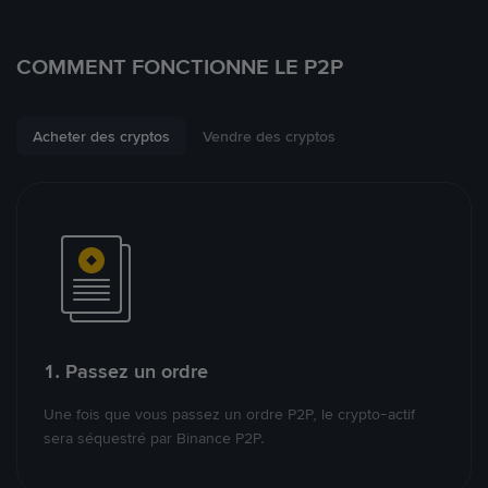
COMMENT FONCTIONNE LE P2P
Acheter des cryptos
Vendre des cryptos
1. Passez un ordre
Une fois que vous passez un ordre P2P, le crypto-actif
sera séquestré par Binance P2P.