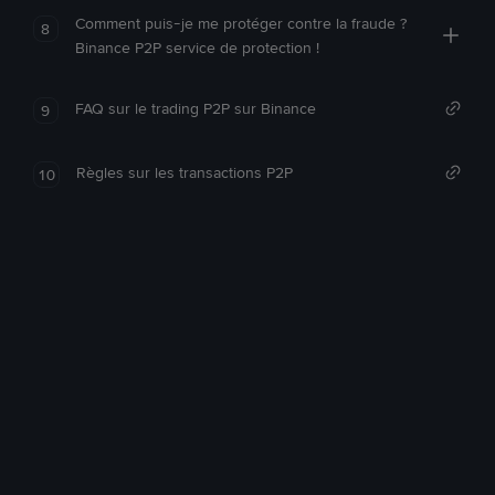
Comment puis-je me protéger contre la fraude ?
8
Binance P2P service de protection !
FAQ sur le trading P2P sur Binance
9
Règles sur les transactions P2P
10