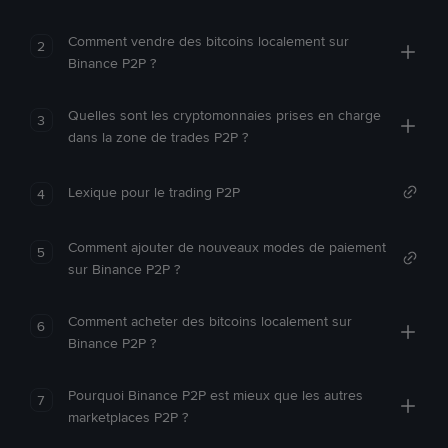
Comment vendre des bitcoins localement sur
2
Binance P2P ?
Quelles sont les cryptomonnaies prises en charge
3
dans la zone de trades P2P ?
Lexique pour le trading P2P
4
Comment ajouter de nouveaux modes de paiement
5
sur Binance P2P ?
Comment acheter des bitcoins localement sur
6
Binance P2P ?
Pourquoi Binance P2P est mieux que les autres
7
marketplaces P2P ?