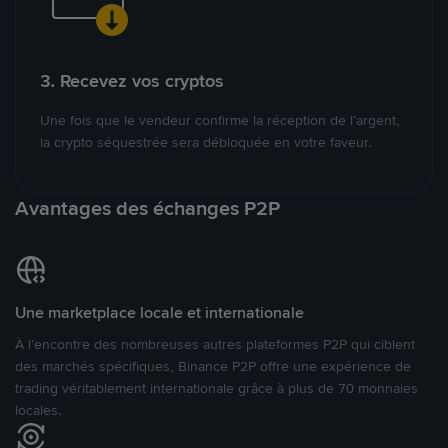
3. Recevez vos cryptos
Une fois que le vendeur confirme la réception de l’argent,
la crypto séquestrée sera débloquée en votre faveur.
Avantages des échanges P2P
Une marketplace locale et internationale
À l’encontre des nombreuses autres plateformes P2P qui ciblent
des marchés spécifiques, Binance P2P offre une expérience de
trading véritablement internationale grâce à plus de 70 monnaies
locales.