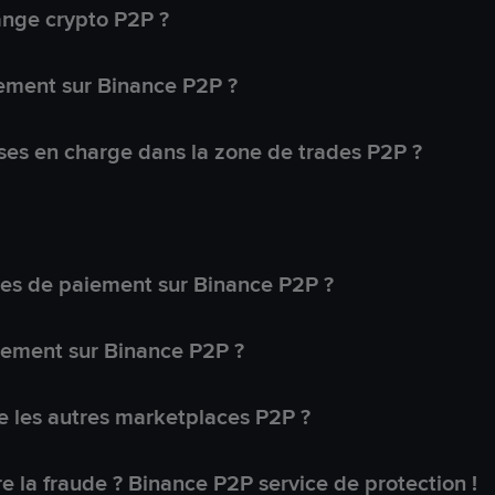
ange crypto P2P ?
ement sur Binance P2P ?
ses en charge dans la zone de trades P2P ?
s de paiement sur Binance P2P ?
lement sur Binance P2P ?
 les autres marketplaces P2P ?
 la fraude ? Binance P2P service de protection !