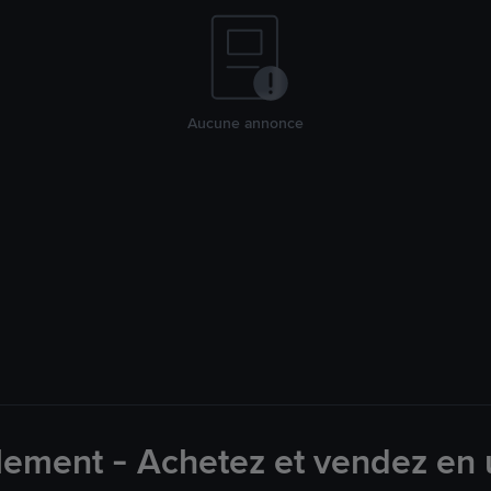
Aucune annonce
lement - Achetez et vendez en u