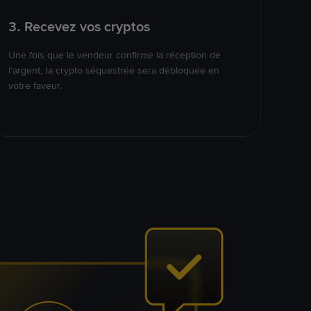
3. Recevez vos cryptos
Une fois que le vendeur confirme la réception de
l’argent, la crypto séquestrée sera débloquée en
votre faveur.