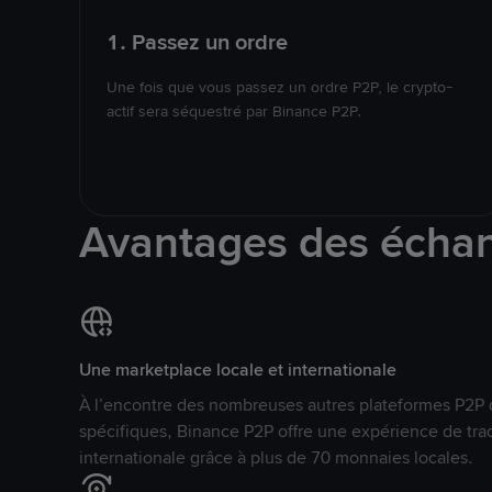
1. Passez un ordre
Une fois que vous passez un ordre P2P, le crypto-
actif sera séquestré par Binance P2P.
Avantages des écha
Une marketplace locale et internationale
À l’encontre des nombreuses autres plateformes P2P 
spécifiques, Binance P2P offre une expérience de tra
internationale grâce à plus de 70 monnaies locales.