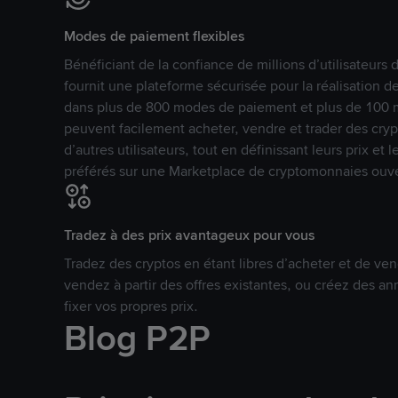
Modes de paiement flexibles
Bénéficiant de la confiance de millions d’utilisateur
fournit une plateforme sécurisée pour la réalisation 
dans plus de 800 modes de paiement et plus de 100 mo
peuvent facilement acheter, vendre et trader des cr
d’autres utilisateurs, tout en définissant leurs prix e
préférés sur une Marketplace de cryptomonnaies ouve
Tradez à des prix avantageux pour vous
Tradez des cryptos en étant libres d’acheter et de ven
vendez à partir des offres existantes, ou créez des 
fixer vos propres prix.
Blog P2P