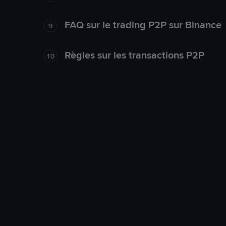
FAQ sur le trading P2P sur Binance
9
Règles sur les transactions P2P
10