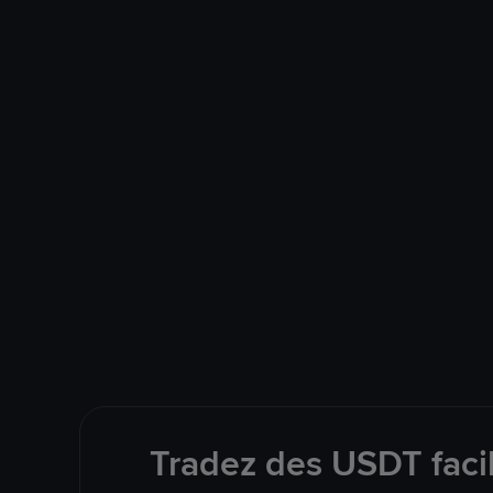
Tradez des USDT faci