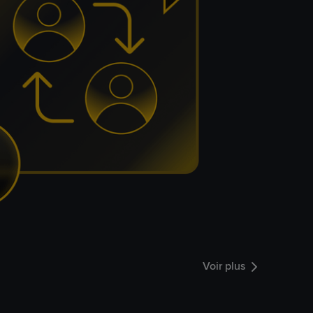
Voir plus