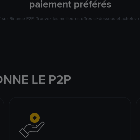
paiement préférés
ur Binance P2P. Trouvez les meilleures offres ci-dessous et achetez 
NNE LE P2P