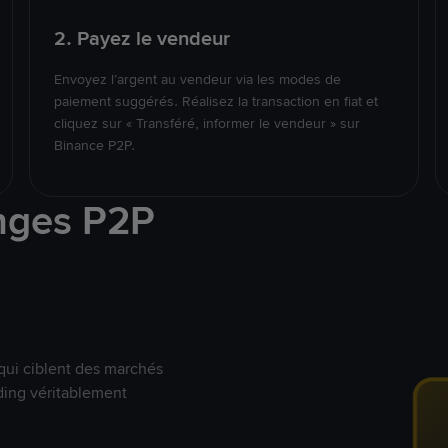
2. Payez le vendeur
Envoyez l’argent au vendeur via les modes de
paiement suggérés. Réalisez la transaction en fiat et
cliquez sur « Transféré, informer le vendeur » sur
Binance P2P.
nges P2P
qui ciblent des marchés
ding véritablement