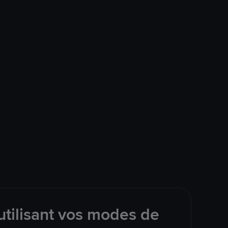
tilisant vos modes de