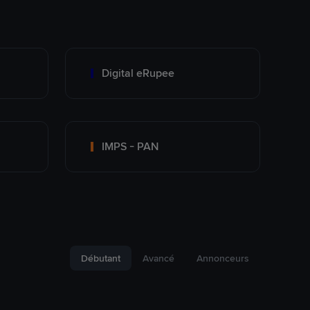
Digital eRupee
IMPS - PAN
Débutant
Avancé
Annonceurs