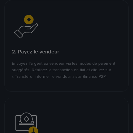
2. Payez le vendeur
Envoyez l’argent au vendeur via les modes de paiement
suggérés. Réalisez la transaction en fiat et cliquez sur
« Transféré, informer le vendeur » sur Binance P2P.