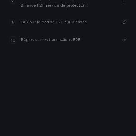
Binance P2P service de protection !
FAQ sur le trading P2P sur Binance
9
Règles sur les transactions P2P
10