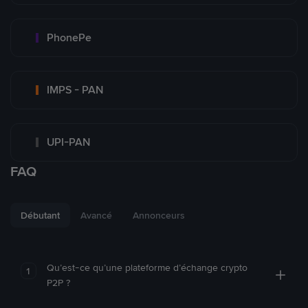
PhonePe
IMPS - PAN
UPI-PAN
FAQ
Débutant
Avancé
Annonceurs
Qu’est-ce qu’une plateforme d’échange crypto
1
P2P ?