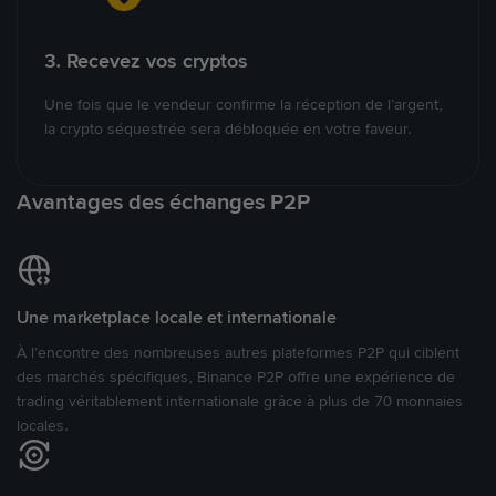
3. Recevez vos cryptos
Une fois que le vendeur confirme la réception de l’argent,
la crypto séquestrée sera débloquée en votre faveur.
Avantages des échanges P2P
Une marketplace locale et internationale
À l’encontre des nombreuses autres plateformes P2P qui ciblent
des marchés spécifiques, Binance P2P offre une expérience de
trading véritablement internationale grâce à plus de 70 monnaies
locales.