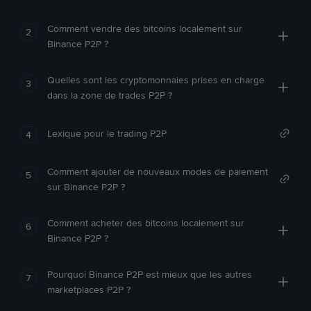
Comment vendre des bitcoins localement sur
2
Binance P2P ?
Quelles sont les cryptomonnaies prises en charge
3
dans la zone de trades P2P ?
Lexique pour le trading P2P
4
Comment ajouter de nouveaux modes de paiement
5
sur Binance P2P ?
Comment acheter des bitcoins localement sur
6
Binance P2P ?
Pourquoi Binance P2P est mieux que les autres
7
marketplaces P2P ?