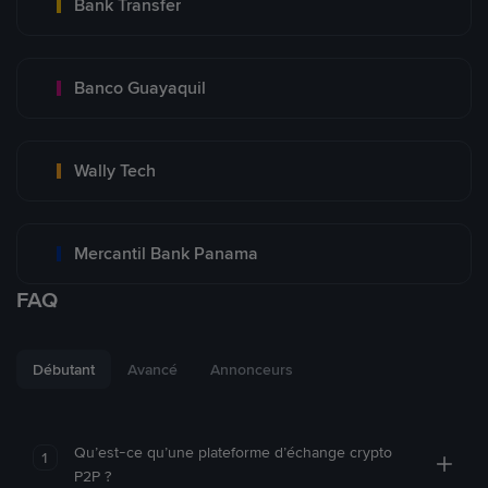
Bank Transfer
Banco Guayaquil
Wally Tech
Mercantil Bank Panama
FAQ
Débutant
Avancé
Annonceurs
Qu’est-ce qu’une plateforme d’échange crypto
1
P2P ?