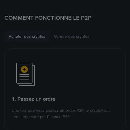
COMMENT FONCTIONNE LE P2P
Acheter des cryptos
Vendre des cryptos
1. Passez un ordre
Une fois que vous passez un ordre P2P, le crypto-actif
sera séquestré par Binance P2P.