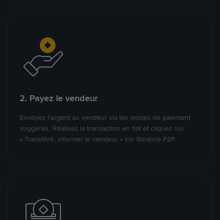
2. Payez le vendeur
Envoyez l’argent au vendeur via les modes de paiement
suggérés. Réalisez la transaction en fiat et cliquez sur
« Transféré, informer le vendeur » sur Binance P2P.