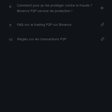
Comment puis-je me protéger contre la fraude ?
8
Binance P2P service de protection !
FAQ sur le trading P2P sur Binance
9
Règles sur les transactions P2P
10