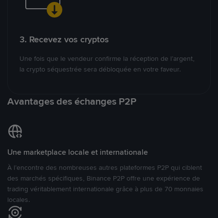
3. Recevez vos cryptos
Une fois que le vendeur confirme la réception de l’argent,
la crypto séquestrée sera débloquée en votre faveur.
Avantages des échanges P2P
Une marketplace locale et internationale
À l’encontre des nombreuses autres plateformes P2P qui ciblent
des marchés spécifiques, Binance P2P offre une expérience de
trading véritablement internationale grâce à plus de 70 monnaies
locales.