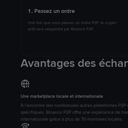
1. Passez un ordre
Une fois que vous passez un ordre P2P, le crypto-
actif sera séquestré par Binance P2P.
Avantages des écha
Une marketplace locale et internationale
À l’encontre des nombreuses autres plateformes P2P 
spécifiques, Binance P2P offre une expérience de tra
internationale grâce à plus de 70 monnaies locales.