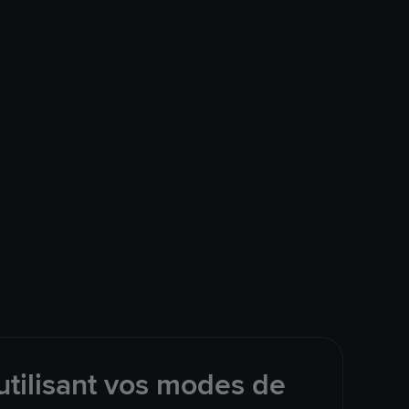
tilisant vos modes de