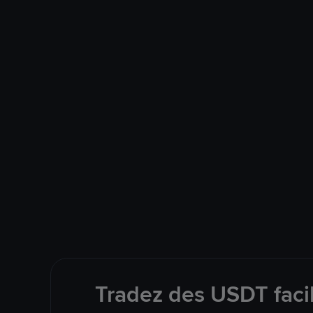
Tradez des USDT faci