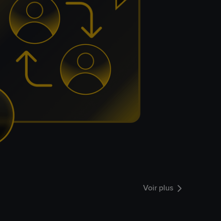
Voir plus