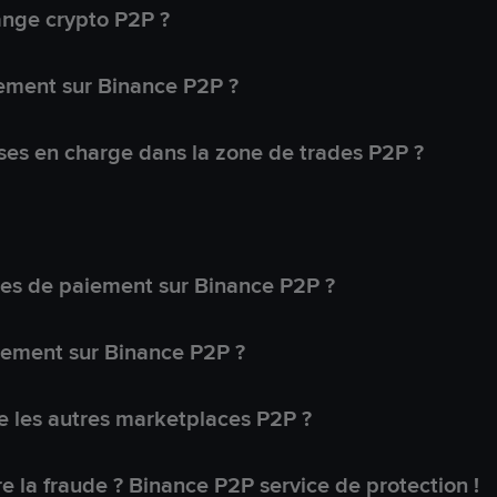
ange crypto P2P ?
ement sur Binance P2P ?
ses en charge dans la zone de trades P2P ?
s de paiement sur Binance P2P ?
lement sur Binance P2P ?
 les autres marketplaces P2P ?
 la fraude ? Binance P2P service de protection !