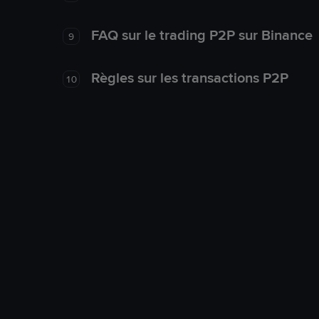
FAQ sur le trading P2P sur Binance
9
Règles sur les transactions P2P
10