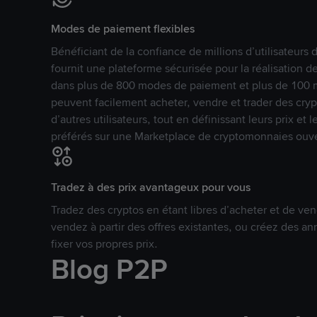
Modes de paiement flexibles
Bénéficiant de la confiance de millions d’utilisateur
fournit une plateforme sécurisée pour la réalisation 
dans plus de 800 modes de paiement et plus de 100 mo
peuvent facilement acheter, vendre et trader des cr
d’autres utilisateurs, tout en définissant leurs prix e
préférés sur une Marketplace de cryptomonnaies ouve
Tradez à des prix avantageux pour vous
Tradez des cryptos en étant libres d’acheter et de ven
vendez à partir des offres existantes, ou créez des 
fixer vos propres prix.
Blog P2P