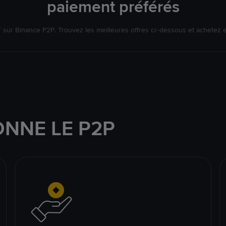
paiement préférés
ur Binance P2P. Trouvez les meilleures offres ci-dessous et achetez 
NNE LE P2P