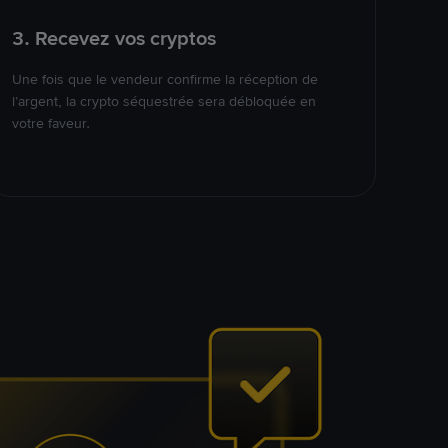
3. Recevez vos cryptos
Une fois que le vendeur confirme la réception de
l’argent, la crypto séquestrée sera débloquée en
votre faveur.