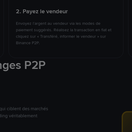
2. Payez le vendeur
Envoyez l’argent au vendeur via les modes de
paiement suggérés. Réalisez la transaction en fiat et
cliquez sur « Transféré, informer le vendeur » sur
Binance P2P.
nges P2P
qui ciblent des marchés
ding véritablement