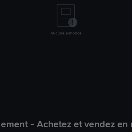
Aucune annonce
lement - Achetez et vendez en u