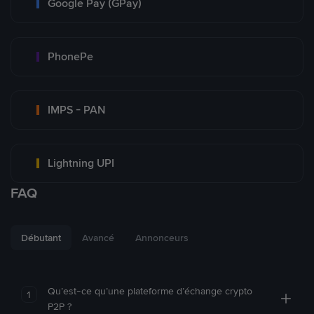
Google Pay (GPay)
PhonePe
IMPS - PAN
Lightning UPI
FAQ
Débutant
Avancé
Annonceurs
Qu’est-ce qu’une plateforme d’échange crypto
1
P2P ?