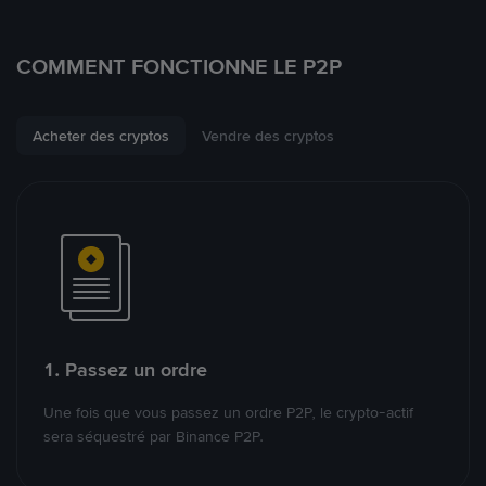
COMMENT FONCTIONNE LE P2P
Acheter des cryptos
Vendre des cryptos
1. Passez un ordre
Une fois que vous passez un ordre P2P, le crypto-actif
sera séquestré par Binance P2P.