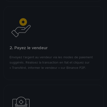
2. Payez le vendeur
Envoyez l’argent au vendeur via les modes de paiement
suggérés. Réalisez la transaction en fiat et cliquez sur
« Transféré, informer le vendeur » sur Binance P2P.