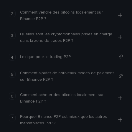
Comment vendre des bitcoins localement sur
2
Binance P2P ?
Quelles sont les cryptomonnaies prises en charge
3
dans la zone de trades P2P ?
Lexique pour le trading P2P
4
Comment ajouter de nouveaux modes de paiement
5
sur Binance P2P ?
Comment acheter des bitcoins localement sur
6
Binance P2P ?
Pourquoi Binance P2P est mieux que les autres
7
marketplaces P2P ?