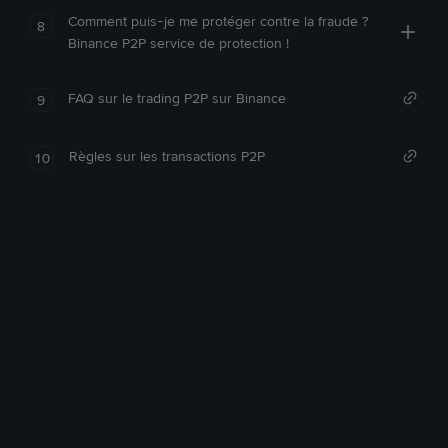
Comment puis-je me protéger contre la fraude ?
8
Binance P2P service de protection !
FAQ sur le trading P2P sur Binance
9
Règles sur les transactions P2P
10