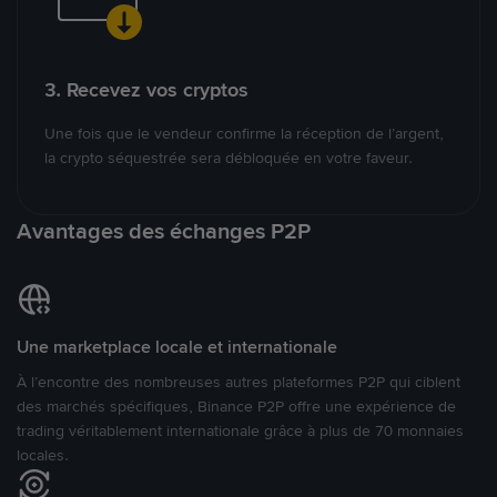
3. Recevez vos cryptos
Une fois que le vendeur confirme la réception de l’argent,
la crypto séquestrée sera débloquée en votre faveur.
Avantages des échanges P2P
Une marketplace locale et internationale
À l’encontre des nombreuses autres plateformes P2P qui ciblent
des marchés spécifiques, Binance P2P offre une expérience de
trading véritablement internationale grâce à plus de 70 monnaies
locales.