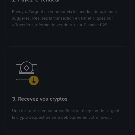
Envoyez l’argent au vendeur via les modes de paiement
suggérés. Réalisez la transaction en fiat et cliquez sur
« Transféré, informer le vendeur » sur Binance P2P.
3. Recevez vos cryptos
Une fois que le vendeur confirme la réception de l’argent,
la crypto séquestrée sera débloquée en votre faveur.