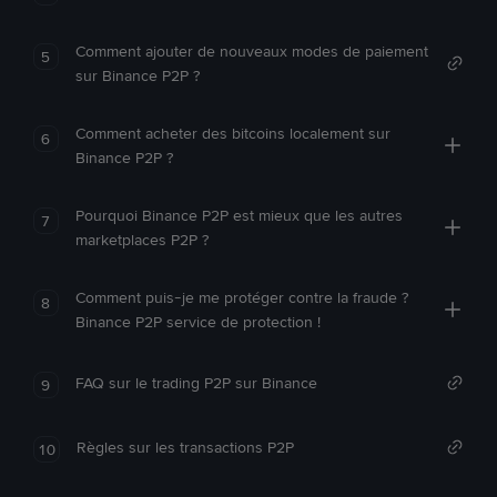
Comment ajouter de nouveaux modes de paiement
5
sur Binance P2P ?
Comment acheter des bitcoins localement sur
6
Binance P2P ?
Pourquoi Binance P2P est mieux que les autres
7
marketplaces P2P ?
Comment puis-je me protéger contre la fraude ?
8
Binance P2P service de protection !
FAQ sur le trading P2P sur Binance
9
Règles sur les transactions P2P
10