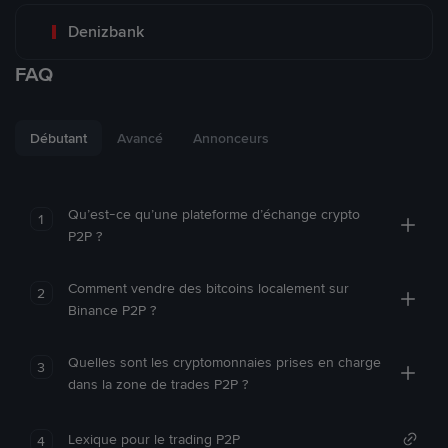
Denizbank
FAQ
Débutant
Avancé
Annonceurs
Qu’est-ce qu’une plateforme d’échange crypto
1
P2P ?
Comment vendre des bitcoins localement sur
2
Binance P2P ?
Quelles sont les cryptomonnaies prises en charge
3
dans la zone de trades P2P ?
Lexique pour le trading P2P
4