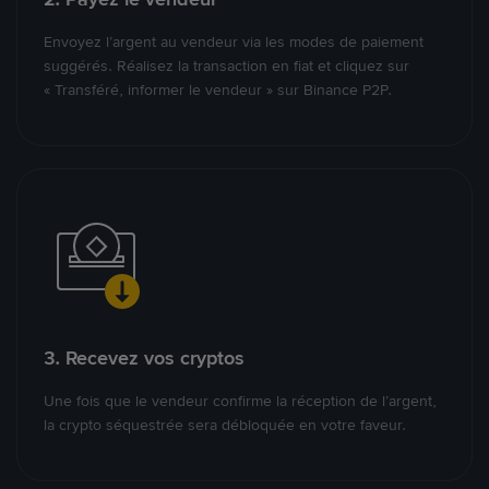
Envoyez l’argent au vendeur via les modes de paiement
suggérés. Réalisez la transaction en fiat et cliquez sur
« Transféré, informer le vendeur » sur Binance P2P.
3. Recevez vos cryptos
Une fois que le vendeur confirme la réception de l’argent,
la crypto séquestrée sera débloquée en votre faveur.