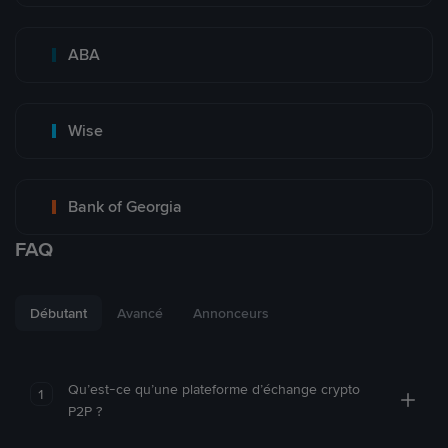
ABA
Wise
Bank of Georgia
FAQ
Débutant
Avancé
Annonceurs
Qu’est-ce qu’une plateforme d’échange crypto
1
P2P ?