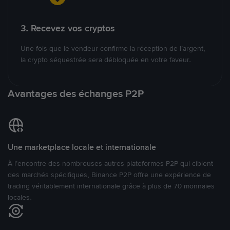
3. Recevez vos cryptos
Une fois que le vendeur confirme la réception de l’argent,
la crypto séquestrée sera débloquée en votre faveur.
Avantages des échanges P2P
Une marketplace locale et internationale
À l’encontre des nombreuses autres plateformes P2P qui ciblent
des marchés spécifiques, Binance P2P offre une expérience de
trading véritablement internationale grâce à plus de 70 monnaies
locales.