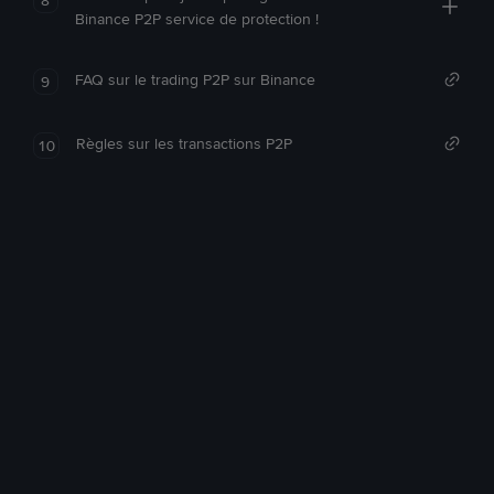
Binance P2P service de protection !
FAQ sur le trading P2P sur Binance
9
Règles sur les transactions P2P
10