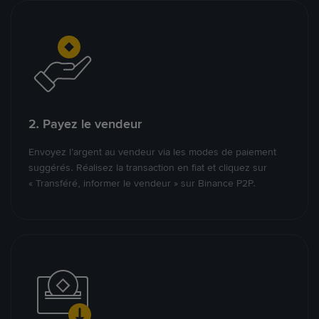
2. Payez le vendeur
Envoyez l’argent au vendeur via les modes de paiement
suggérés. Réalisez la transaction en fiat et cliquez sur
« Transféré, informer le vendeur » sur Binance P2P.