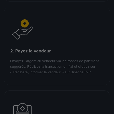
2. Payez le vendeur
Envoyez l’argent au vendeur via les modes de paiement
suggérés. Réalisez la transaction en fiat et cliquez sur
« Transféré, informer le vendeur » sur Binance P2P.