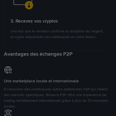
3. Recevez vos cryptos
Une fois que le vendeur confirme la réception de l’argent,
la crypto séquestrée sera débloquée en votre faveur.
Avantages des échanges P2P
Une marketplace locale et internationale
À l’encontre des nombreuses autres plateformes P2P qui ciblent
des marchés spécifiques, Binance P2P offre une expérience de
trading véritablement internationale grâce à plus de 70 monnaies
locales.