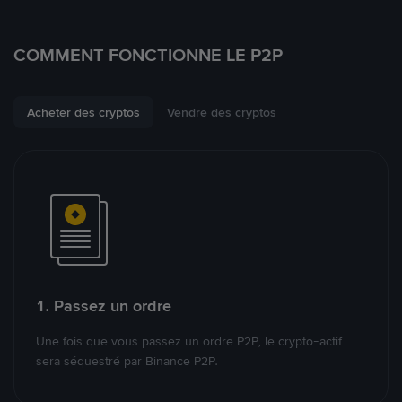
COMMENT FONCTIONNE LE P2P
Acheter des cryptos
Vendre des cryptos
1. Passez un ordre
Une fois que vous passez un ordre P2P, le crypto-actif
sera séquestré par Binance P2P.