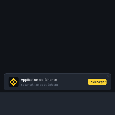
Application de Binance
Télécharger
Sécurisé, rapide et élégant