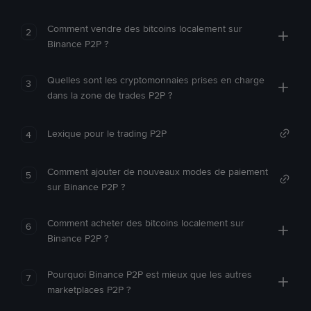
Comment vendre des bitcoins localement sur
2
Binance P2P ?
Quelles sont les cryptomonnaies prises en charge
3
dans la zone de trades P2P ?
Lexique pour le trading P2P
4
Comment ajouter de nouveaux modes de paiement
5
sur Binance P2P ?
Comment acheter des bitcoins localement sur
6
Binance P2P ?
Pourquoi Binance P2P est mieux que les autres
7
marketplaces P2P ?