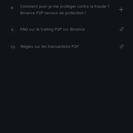
Comment puis-je me protéger contre la fraude ?
8
Binance P2P service de protection !
FAQ sur le trading P2P sur Binance
9
Règles sur les transactions P2P
10