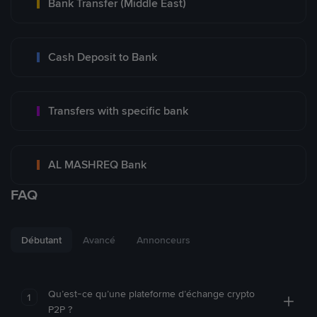
Bank Transfer (Middle East)
Cash Deposit to Bank
Transfers with specific bank
AL MASHREQ Bank
FAQ
Débutant
Avancé
Annonceurs
Qu’est-ce qu’une plateforme d’échange crypto
1
P2P ?